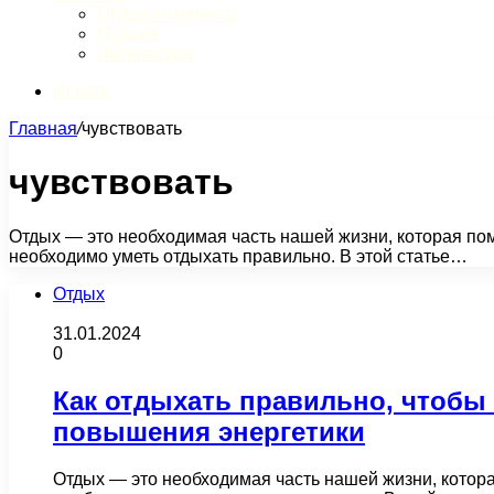
Обзор интернета
Музыка
Литература
Искать
Главная
/
чувствовать
чувствовать
Отдых — это необходимая часть нашей жизни, которая пом
необходимо уметь отдыхать правильно. В этой статье…
Отдых
31.01.2024
0
Как отдыхать правильно, чтобы
повышения энергетики
Отдых — это необходимая часть нашей жизни, котора