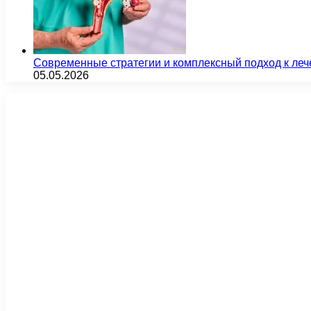
Современные стратегии и комплексный подход к ле
05.05.2026