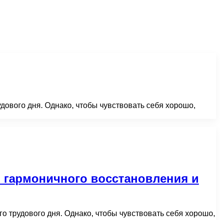
дового дня. Однако, чтобы чувствовать себя хорошо,
ы гармоничного восстановления и
о трудового дня. Однако, чтобы чувствовать себя хорошо,