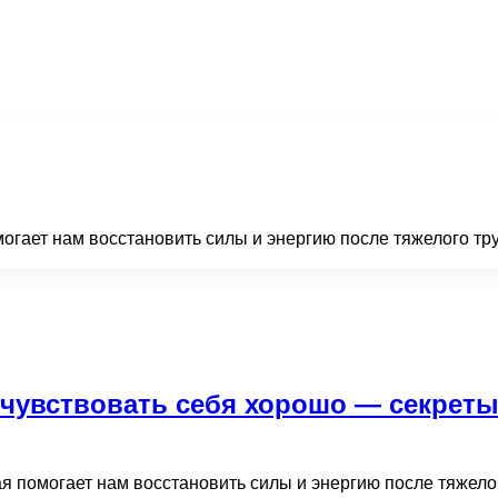
огает нам восстановить силы и энергию после тяжелого тру
 чувствовать себя хорошо — секрет
я помогает нам восстановить силы и энергию после тяжелог