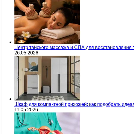
Центр тайского массажа и СПА для восстановления
26.05.2026
Шкаф для компактной прихожей: как подобрать идеа
11.05.2026