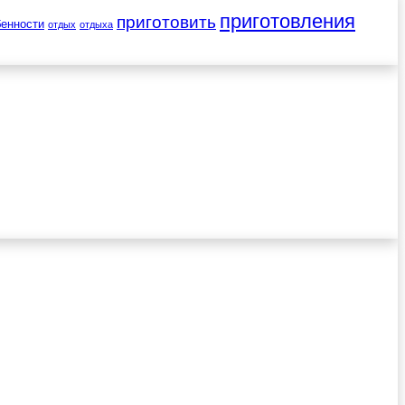
приготовления
приготовить
бенности
отдых
отдыха