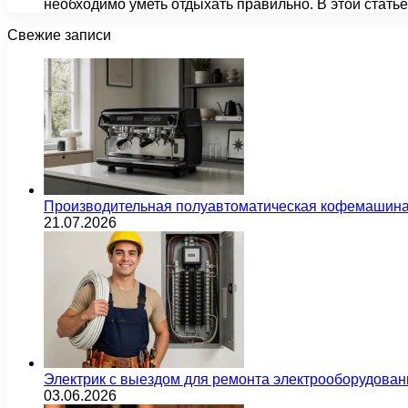
необходимо уметь отдыхать правильно. В этой стать
Свежие записи
Производительная полуавтоматическая кофемашина
21.07.2026
Электрик с выездом для ремонта электрооборудован
03.06.2026