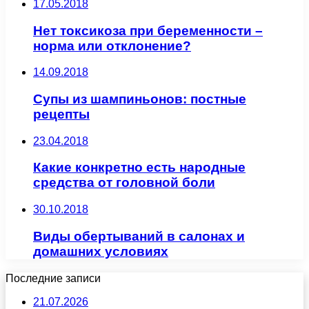
17.05.2018
Нет токсикоза при беременности –
норма или отклонение?
14.09.2018
Супы из шампиньонов: постные
рецепты
23.04.2018
Какие конкретно есть народные
средства от головной боли
30.10.2018
Виды обертываний в салонах и
домашних условиях
Последние записи
21.07.2026