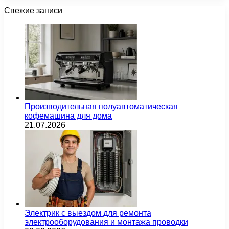
Свежие записи
Производительная полуавтоматическая
кофемашина для дома
21.07.2026
Электрик с выездом для ремонта
электрооборудования и монтажа проводки