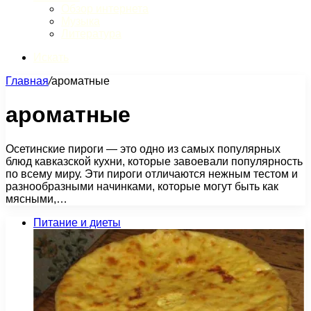
Обзор интернета
Музыка
Литература
Искать
Главная
/
ароматные
ароматные
Осетинские пироги — это одно из самых популярных
блюд кавказской кухни, которые завоевали популярность
по всему миру. Эти пироги отличаются нежным тестом и
разнообразными начинками, которые могут быть как
мясными,…
Питание и диеты