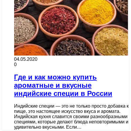
04.05.2020
0
Где и как можно купить
ароматные и вкусные
индийские специи в России
Индийские специи — это не только просто добавка к
пище, это настоящее искусство вкуса и аромата.
Индийская кухня славится своими разнообразными
специями, которые делают блюда неповторимыми и
удивительно вкусными. Если…