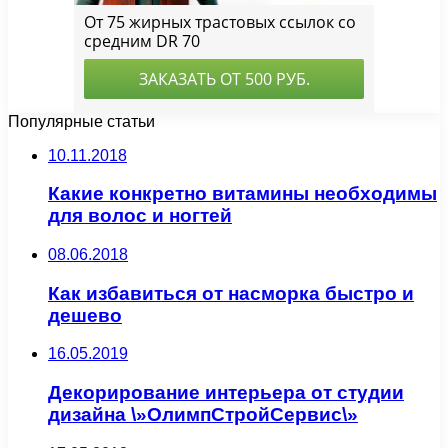
Популярные статьи
10.11.2018
Какие конкретно витамины необходимы
для волос и ногтей
08.06.2018
Как избавиться от насморка быстро и
дешево
16.05.2019
Декорирование интерьера от студии
дизайна \»ОлимпСтройСервис\»