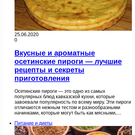
25.06.2020
0
Вкусные и ароматные
осетинские пироги — лучшие
рецепты и секреты
приготовления
Осетинские пироги — это одно из самых
популярных блюд кавказской кухни, которые
завоевали популярность по всему миру. Эти пироги
отличаются нежным тестом и разнообразными
начинками, которые могут быть как мясными,…
Питание и диеты