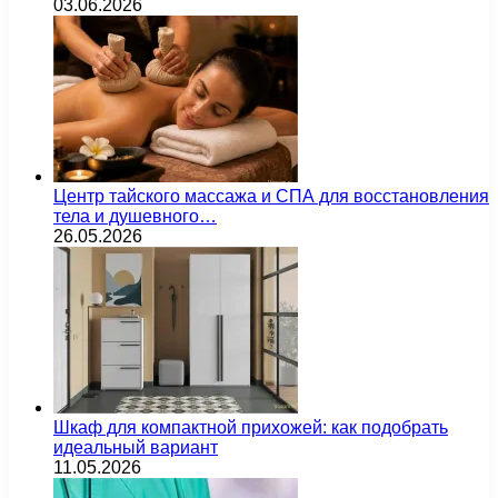
03.06.2026
Центр тайского массажа и СПА для восстановления
тела и душевного…
26.05.2026
Шкаф для компактной прихожей: как подобрать
идеальный вариант
11.05.2026