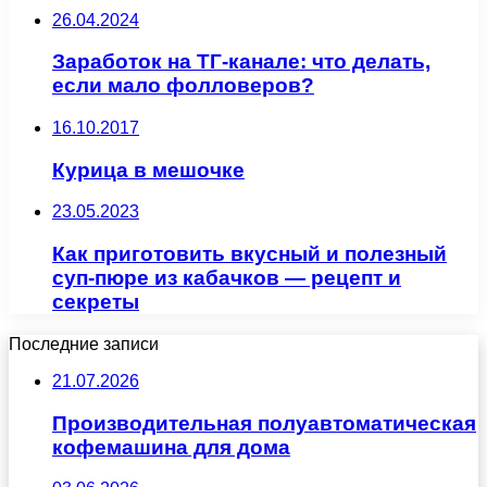
26.04.2024
Заработок на ТГ-канале: что делать,
если мало фолловеров?
16.10.2017
Курица в мешочке
23.05.2023
Как приготовить вкусный и полезный
суп-пюре из кабачков — рецепт и
секреты
Последние записи
21.07.2026
Производительная полуавтоматическая
кофемашина для дома