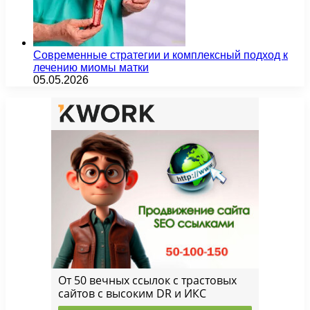
Современные стратегии и комплексный подход к
лечению миомы матки
05.05.2026