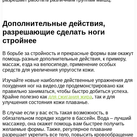
Дополнительные действия,
разрешающие сделать ноги
стройнее
В борьбе за стройность и прекрасные формы вам окажут
помощь разные дополнительные действия, к примеру,
массаж, езда на велосипеде, применение особых
средств для увеличения упругости кожи.
Изучайте новые наиболее действенные упражнения для
похудения ног на видео,где продемонстрировано как
правильно заниматься, чтобы быстро добиться успеха.
Крайне полезно как
для сжигания жира
, так и для
улучшения состояния кожи плаванье.
В случае если у вас есть такая возможность, в
обязательном порядке ходите в бассейн. Вода – лучший
массажер, она окажет помощь вам быстрее получить
желаемые формы. Также, регулярное плавание
разрешает укрепить все тело, повысить кровообращение