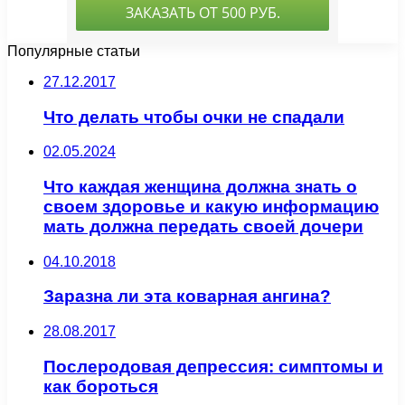
Популярные статьи
27.12.2017
Что делать чтобы очки не спадали
02.05.2024
Что каждая женщина должна знать о
своем здоровье и какую информацию
мать должна передать своей дочери
04.10.2018
Заразна ли эта коварная ангина?
28.08.2017
Послеродовая депрессия: симптомы и
как бороться