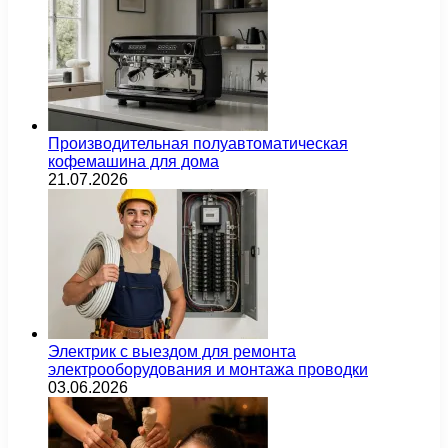
Производительная полуавтоматическая
кофемашина для дома
21.07.2026
Электрик с выездом для ремонта
электрооборудования и монтажа проводки
03.06.2026