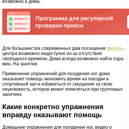
возможно и дома.
Для большинства современных дам посещение
фитнес
-
центра возможно недоступно из-за отсутствия
свободного времени. Дома всегда возможно найти пара
мин. На занятия.
Применение упражнений для похудения ног дома
оказывает помощь экономить время на поездки в
спортивный зал и избавиться от смущения за свою
неуклюжесть, которое может появляться при групповых
занятиях.
Какие конкретно упражнения
вправду оказывают помощь
Домашние упражнения для похудения ног, видео о