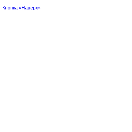
Кнопка «Наверх»