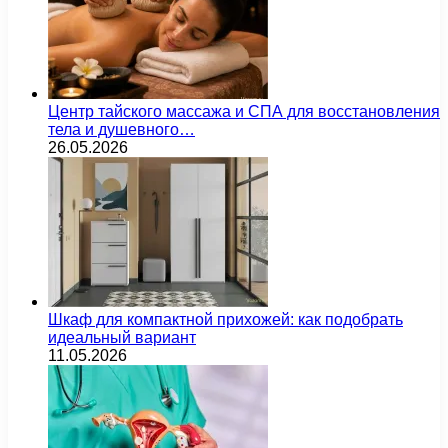
Центр тайского массажа и СПА для восстановления
тела и душевного…
26.05.2026
Шкаф для компактной прихожей: как подобрать
идеальный вариант
11.05.2026