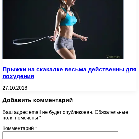
Прыжки на скакалке весьма действенны для
похудения
27.10.2018
Добавить комментарий
Ваш адрес email не будет опубликован.
Обязательные
поля помечены
*
Комментарий
*