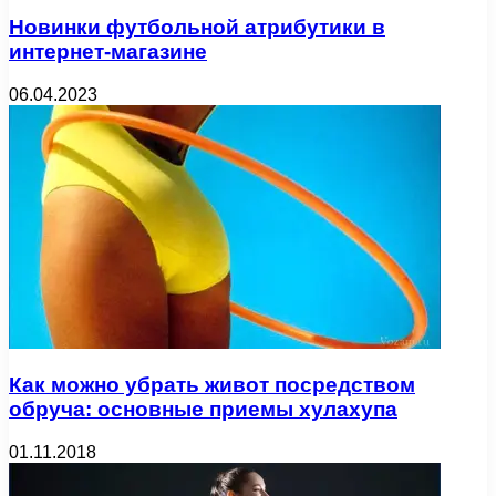
Новинки футбольной атрибутики в
интернет-магазине
06.04.2023
Как можно убрать живот посредством
обруча: основные приемы хулахупа
01.11.2018