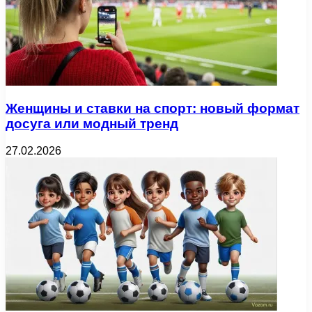
Женщины и ставки на спорт: новый формат
досуга или модный тренд
27.02.2026