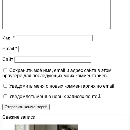
Имя
*
Email
*
Сайт
Сохранить моё имя, email и адрес сайта в этом
браузере для последующих моих комментариев.
Уведомить меня о новых комментариях по email.
Уведомлять меня о новых записях почтой.
Свежие записи