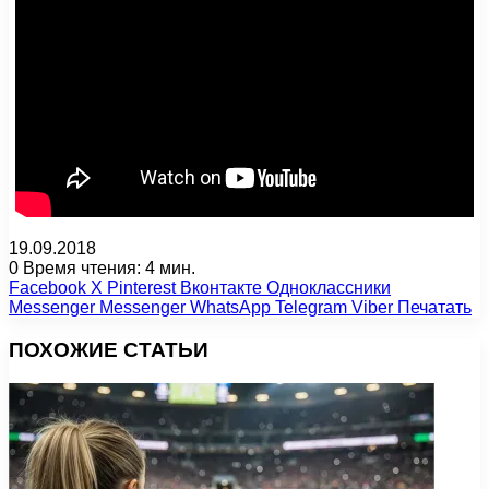
19.09.2018
0
Время чтения: 4 мин.
Facebook
X
Pinterest
Вконтакте
Одноклассники
Messenger
Messenger
WhatsApp
Telegram
Viber
Печатать
ПОХОЖИЕ СТАТЬИ