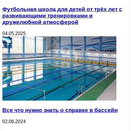
Футбольная школа для детей от трёх лет с
развивающими тренировками и
дружелюбной атмосферой
04.05.2025
Все что нужно знать о справке в бассейн
02.06.2024