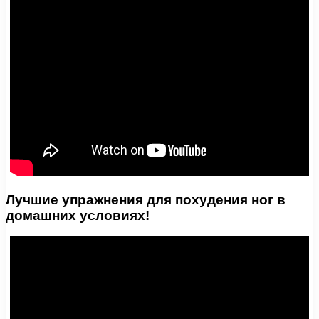
Лучшие упражнения для похудения ног в
домашних условиях!