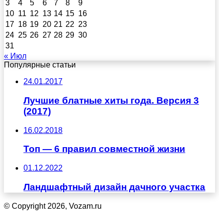
3
4
5
6
7
8
9
10
11
12
13
14
15
16
17
18
19
20
21
22
23
24
25
26
27
28
29
30
31
« Июл
Популярные статьи
24.01.2017
Лучшие блатные хиты года. Версия 3
(2017)
16.02.2018
Топ — 6 правил совместной жизни
01.12.2022
Ландшафтный дизайн дачного участка
© Copyright 2026, Vozam.ru