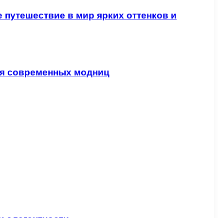
 путешествие в мир ярких оттенков и
ля современных модниц