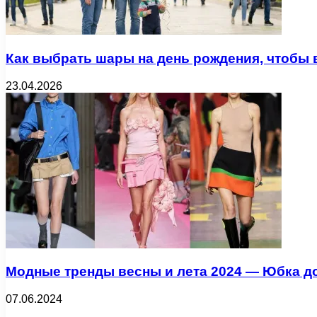
Как выбрать шары на день рождения, чтобы 
23.04.2026
Модные тренды весны и лета 2024 — Юбка до
07.06.2024