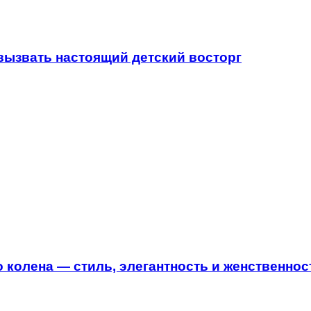
вызвать настоящий детский восторг
 колена — стиль, элегантность и женственнос