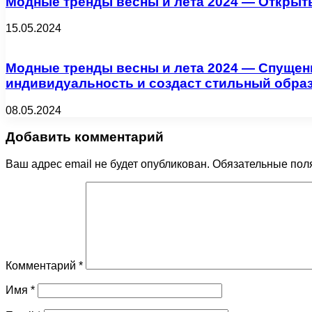
Модные тренды весны и лета 2024 — Открыты
15.05.2024
Модные тренды весны и лета 2024 — Спущенн
индивидуальность и создаст стильный образ
08.05.2024
Добавить комментарий
Ваш адрес email не будет опубликован.
Обязательные пол
Комментарий
*
Имя
*