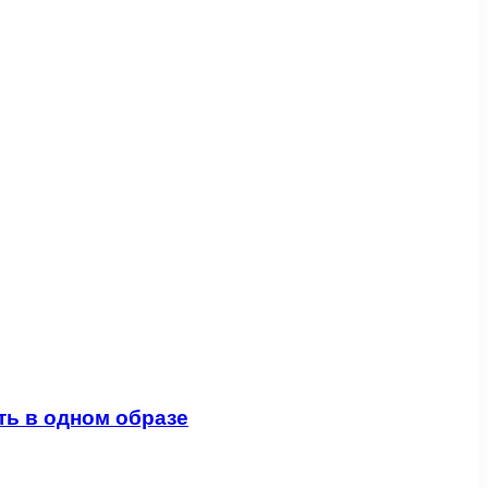
ть в одном образе