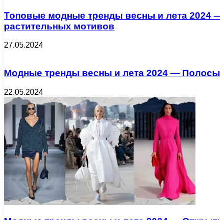
Топовые модные тренды весны и лета 2024 —
растительных мотивов
27.05.2024
Модные тренды весны и лета 2024 — Полосы
22.05.2024