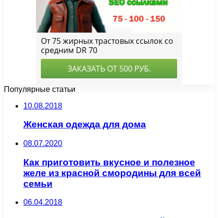
Популярные статьи
10.08.2018
Женская одежда для дома
08.07.2020
Как приготовить вкусное и полезное
желе из красной смородины для всей
семьи
06.04.2018