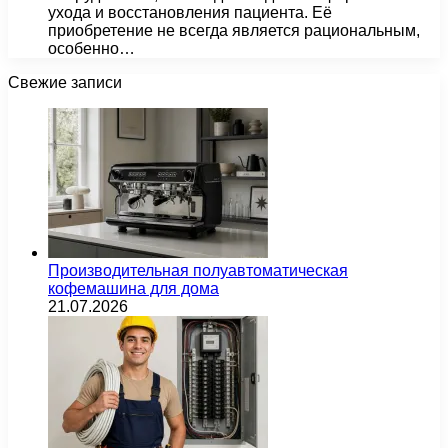
ухода и восстановления пациента. Её
приобретение не всегда является рациональным,
особенно…
Свежие записи
Производительная полуавтоматическая
кофемашина для дома
21.07.2026