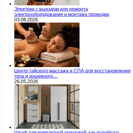
Электрик с выездом для ремонта
электрооборудования и монтажа проводки
03.06.2026
Центр тайского массажа и СПА для восстановления
тела и душевного…
26.05.2026
Шкаф для компактной прихожей: как подобрать