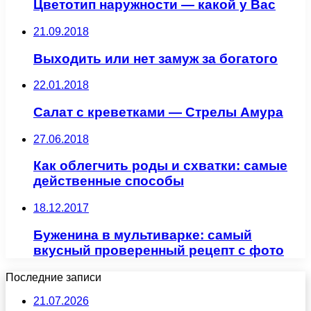
Цветотип наружности — какой у Вас
21.09.2018
Выходить или нет замуж за богатого
22.01.2018
Салат с креветками — Стрелы Амура
27.06.2018
Как облегчить роды и схватки: самые
действенные способы
18.12.2017
Буженина в мультиварке: самый
вкусный проверенный рецепт с фото
Последние записи
21.07.2026