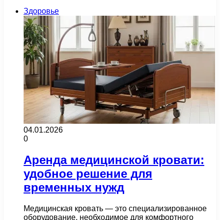
Здоровье
04.01.2026
0
Аренда медицинской кровати:
удобное решение для
временных нужд
Медицинская кровать — это специализированное
оборудование, необходимое для комфортного