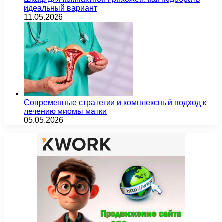
идеальный вариант
11.05.2026
Современные стратегии и комплексный подход к
лечению миомы матки
05.05.2026