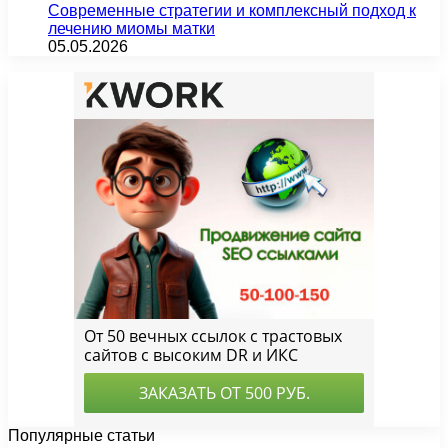
Современные стратегии и комплексный подход к
лечению миомы матки
05.05.2026
Популярные статьи