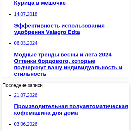
Курица в мешочке
14.07.2018
Эффективность использования
удобрения Valagro Edta
06.03.2024
Модные тренды весны и лета 2024 —
Оттенки бордового, которые
подчеркнут вашу индивидуальность и
стильность
Последние записи
21.07.2026
Производительная полуавтоматическая
кофемашина для дома
03.06.2026