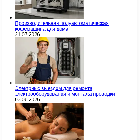
Производительная полуавтоматическая
кофемашина для дома
21.07.2026
Электрик с выездом для ремонта
электрооборудования и монтажа проводки
03.06.2026