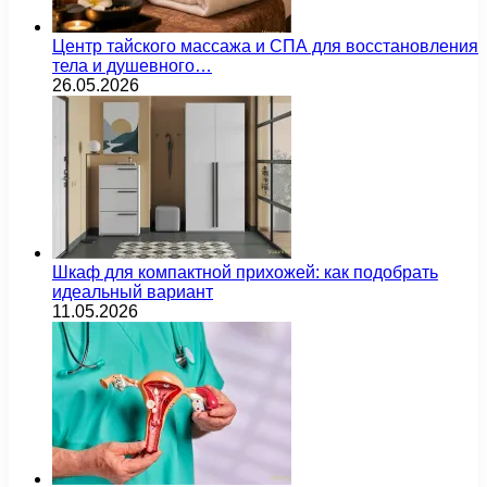
Центр тайского массажа и СПА для восстановления
тела и душевного…
26.05.2026
Шкаф для компактной прихожей: как подобрать
идеальный вариант
11.05.2026