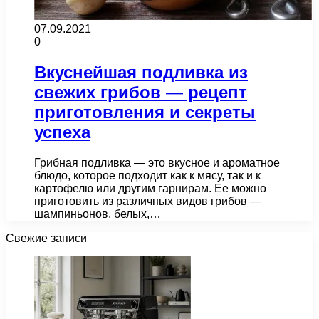
07.09.2021
0
Вкуснейшая подливка из
свежих грибов — рецепт
приготовления и секреты
успеха
Грибная подливка — это вкусное и ароматное
блюдо, которое подходит как к мясу, так и к
картофелю или другим гарнирам. Ее можно
приготовить из различных видов грибов —
шампиньонов, белых,…
Свежие записи