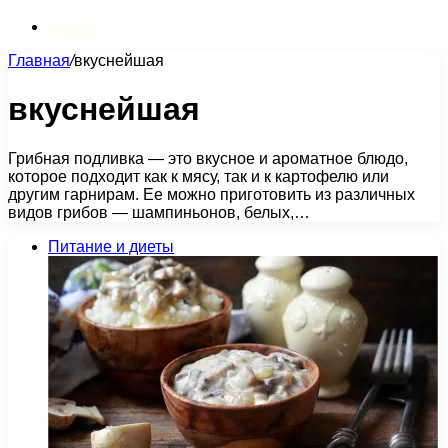
Искать
Главная
/
вкуснейшая
вкуснейшая
Грибная подливка — это вкусное и ароматное блюдо,
которое подходит как к мясу, так и к картофелю или
другим гарнирам. Ее можно приготовить из различных
видов грибов — шампиньонов, белых,…
Питание и диеты