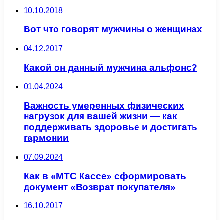
10.10.2018
Вот что говорят мужчины о женщинах
04.12.2017
Какой он данный мужчина альфонс?
01.04.2024
Важность умеренных физических
нагрузок для вашей жизни — как
поддерживать здоровье и достигать
гармонии
07.09.2024
Как в «МТС Кассе» сформировать
документ «Возврат покупателя»
16.10.2017