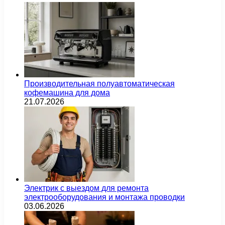
Производительная полуавтоматическая
кофемашина для дома
21.07.2026
Электрик с выездом для ремонта
электрооборудования и монтажа проводки
03.06.2026