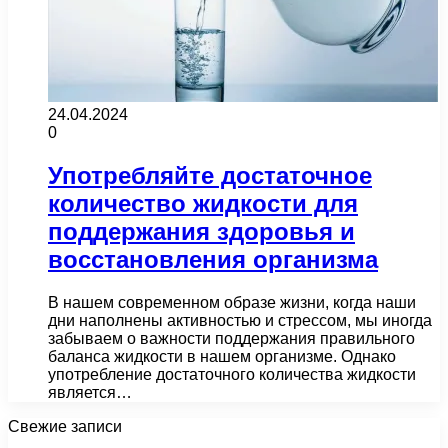
24.04.2024
0
Употребляйте достаточное
количество жидкости для
поддержания здоровья и
восстановления организма
В нашем современном образе жизни, когда наши
дни наполнены активностью и стрессом, мы иногда
забываем о важности поддержания правильного
баланса жидкости в нашем организме. Однако
употребление достаточного количества жидкости
является…
Свежие записи