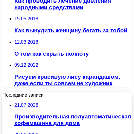
Как проводить лечение давления
народными средствами
15.05.2018
Как вынудить женщину бегать за тобой
12.03.2018
О том как скрыть полноту
09.12.2022
Рисуем красивую лису карандашом,
даже если ты совсем не художник
Последние записи
21.07.2026
Производительная полуавтоматическая
кофемашина для дома