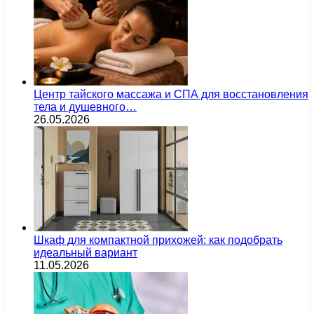
Центр тайского массажа и СПА для восстановления
тела и душевного…
26.05.2026
Шкаф для компактной прихожей: как подобрать
идеальный вариант
11.05.2026