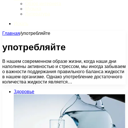
Обзор интернета
Музыка
Литература
Искать
Главная
/
употребляйте
употребляйте
В нашем современном образе жизни, когда наши дни
наполнены активностью и стрессом, мы иногда забываем
о важности поддержания правильного баланса жидкости
в нашем организме. Однако употребление достаточного
количества жидкости является…
Здоровье