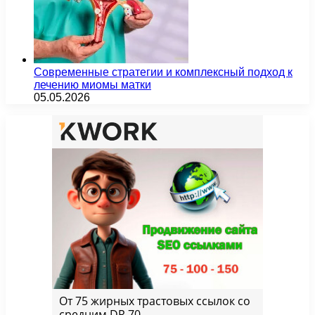
Современные стратегии и комплексный подход к
лечению миомы матки
05.05.2026