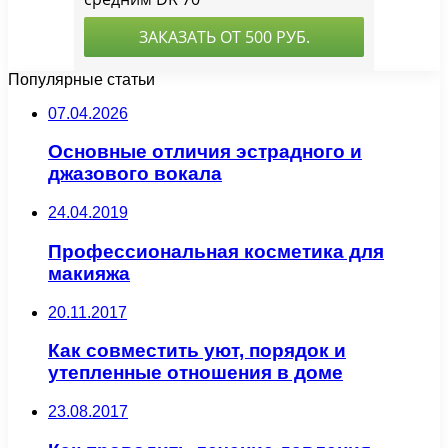
Популярные статьи
07.04.2026
Основные отличия эстрадного и
джазового вокала
24.04.2019
Профессиональная косметика для
макияжа
20.11.2017
Как совместить уют, порядок и
утепленные отношения в доме
23.08.2017