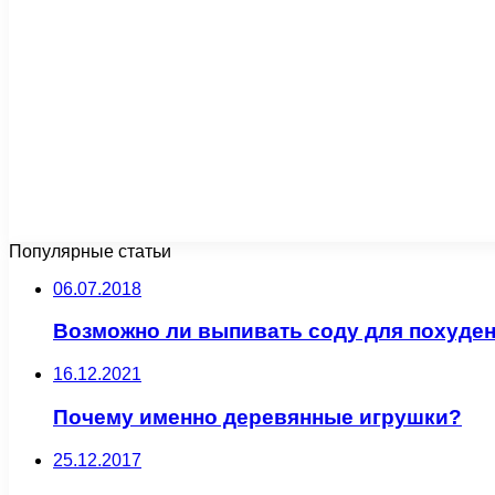
Популярные статьи
06.07.2018
Возможно ли выпивать соду для похуде
16.12.2021
Почему именно деревянные игрушки?
25.12.2017