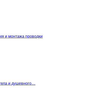
ия и монтажа проводки
 тела и душевного…