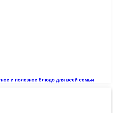
ное и полезное блюдо для всей семьи