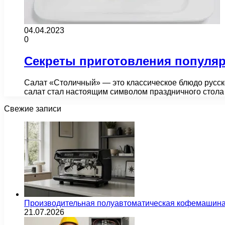
04.04.2023
0
Секреты приготовления популяр
Салат «Столичный» — это классическое блюдо русско
салат стал настоящим символом праздничного стола 
Свежие записи
Производительная полуавтоматическая кофемашина
21.07.2026