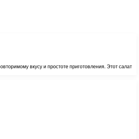
овторимому вкусу и простоте приготовления. Этот салат