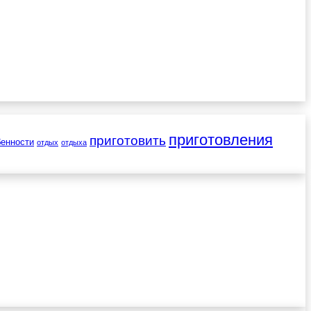
приготовления
приготовить
бенности
отдых
отдыха