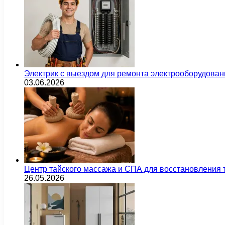
Электрик с выездом для ремонта электрооборудован
03.06.2026
Центр тайского массажа и СПА для восстановления
26.05.2026