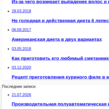
Из-за чего возникает выпадение волос и 
28.03.2018
Не голодная и действенная диета 6 лепе
06.09.2017
Американская диета в двух вариантах
03.05.2018
Как приготовить его любимый сметанник
03.12.2020
Рецепт приготовления куриного филе в 
Последние записи
21.07.2026
Производительная полуавтоматическая