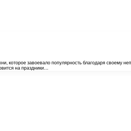
ни, которое завоевало популярность благодаря своему неп
товится на праздники…