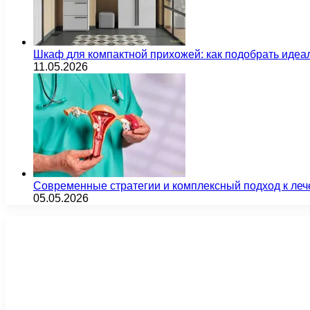
Шкаф для компактной прихожей: как подобрать идеа
11.05.2026
Современные стратегии и комплексный подход к ле
05.05.2026