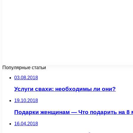
Популярные статьи
03.08.2018
Услуги свахи: необходимы ли они?
19.10.2018
Подарки женщинам — Что подарить на 8 
16.04.2018