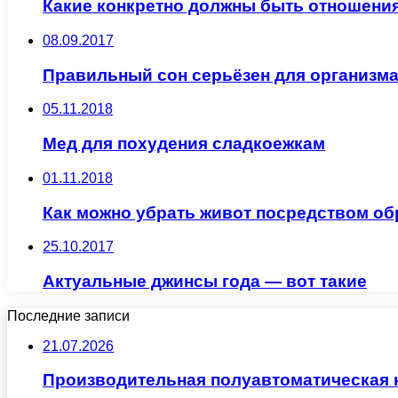
Какие конкретно должны быть отношения
08.09.2017
Правильный сон серьёзен для организм
05.11.2018
Мед для похудения сладкоежкам
01.11.2018
Как можно убрать живот посредством об
25.10.2017
Актуальные джинсы года — вот такие
Последние записи
21.07.2026
Производительная полуавтоматическая