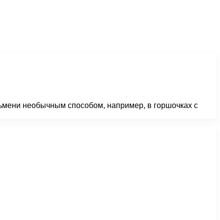
льмени необычным способом, например, в горшочках с