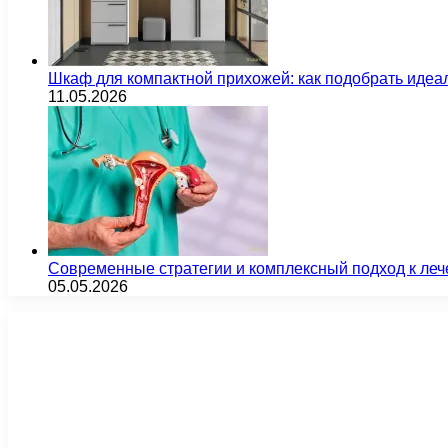
Шкаф для компактной прихожей: как подобрать идеа
11.05.2026
Современные стратегии и комплексный подход к ле
05.05.2026