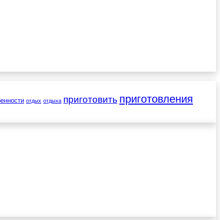
приготовления
приготовить
бенности
отдых
отдыха