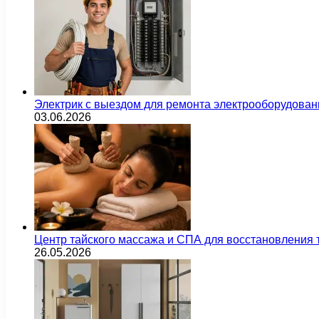
Электрик с выездом для ремонта электрооборудован
03.06.2026
Центр тайского массажа и СПА для восстановления
26.05.2026