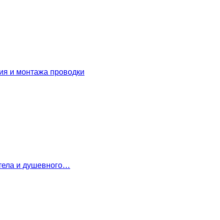
ия и монтажа проводки
 тела и душевного…