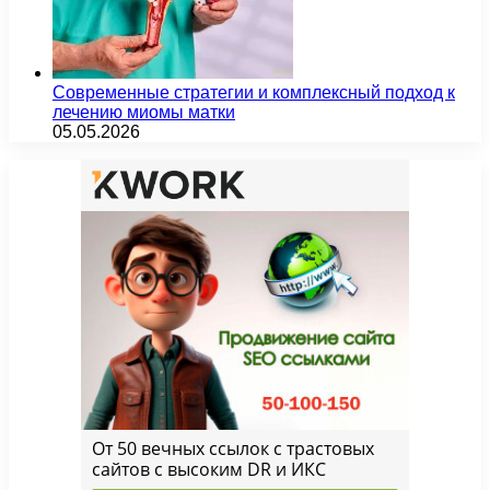
Современные стратегии и комплексный подход к
лечению миомы матки
05.05.2026