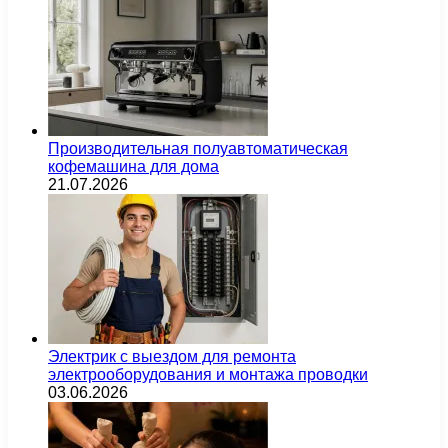
Производительная полуавтоматическая
кофемашина для дома
21.07.2026
Электрик с выездом для ремонта
электрооборудования и монтажа проводки
03.06.2026