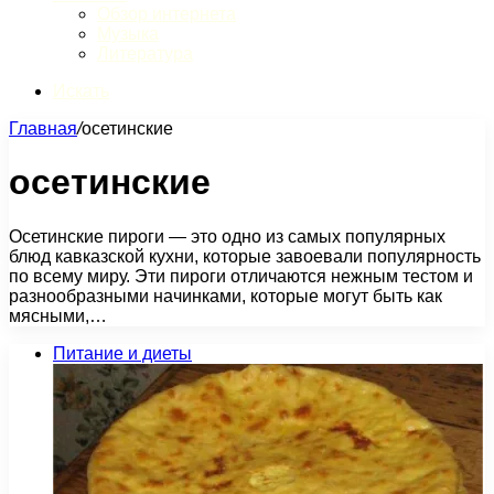
Обзор интернета
Музыка
Литература
Искать
Главная
/
осетинские
осетинские
Осетинские пироги — это одно из самых популярных
блюд кавказской кухни, которые завоевали популярность
по всему миру. Эти пироги отличаются нежным тестом и
разнообразными начинками, которые могут быть как
мясными,…
Питание и диеты