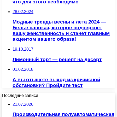
что для этого необходимо
28.02.2024
Модные тренды весны и лета 2024 —
Белье напоказ, которое подчеркнет
вашу женственность и станет главным
акцентом вашего образа!
19.10.2017
Лимонный торт — рецепт на десерт
01.02.2018
А вы отыщете выход из кризисной
обстановки? Пройдите тест
Последние записи
21.07.2026
Производительная полуавтоматическая