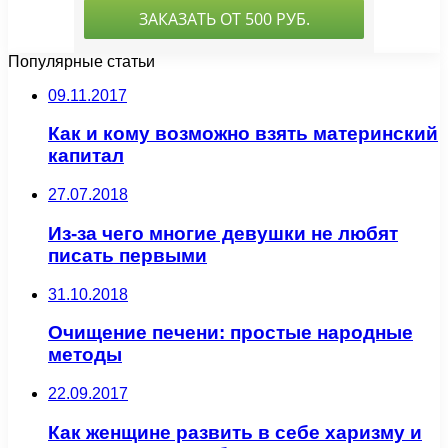
Популярные статьи
09.11.2017
Как и кому возможно взять материнский
капитал
27.07.2018
Из-за чего многие девушки не любят
писать первыми
31.10.2018
Очищение печени: простые народные
методы
22.09.2017
Как женщине развить в себе харизму и