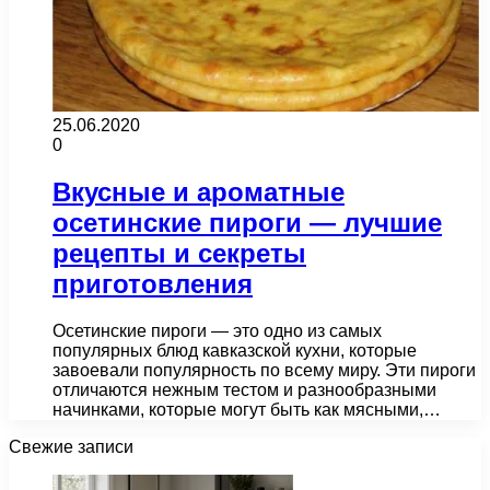
25.06.2020
0
Вкусные и ароматные
осетинские пироги — лучшие
рецепты и секреты
приготовления
Осетинские пироги — это одно из самых
популярных блюд кавказской кухни, которые
завоевали популярность по всему миру. Эти пироги
отличаются нежным тестом и разнообразными
начинками, которые могут быть как мясными,…
Свежие записи