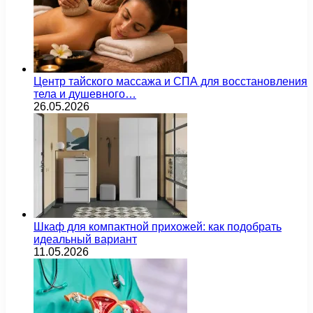
Центр тайского массажа и СПА для восстановления
тела и душевного…
26.05.2026
Шкаф для компактной прихожей: как подобрать
идеальный вариант
11.05.2026