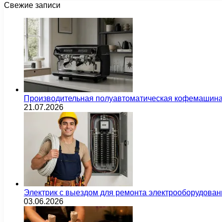
Свежие записи
Производительная полуавтоматическая кофемашина
21.07.2026
Электрик с выездом для ремонта электрооборудован
03.06.2026