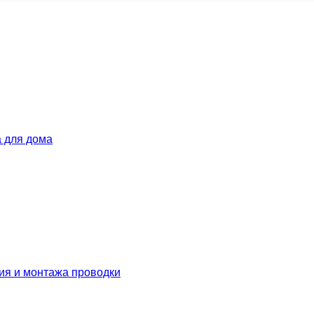
 для дома
ия и монтажа проводки