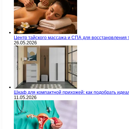
Центр тайского массажа и СПА для восстановления
26.05.2026
Шкаф для компактной прихожей: как подобрать идеа
11.05.2026