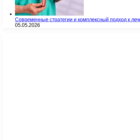
Современные стратегии и комплексный подход к ле
05.05.2026