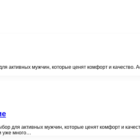
для активных мужчин, которые ценят комфорт и качество. 
ие
ыбор для активных мужчин, которые ценят комфорт и качест
и уже много…