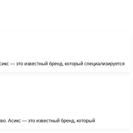
Асикс — это известный бренд, который специализируется
во. Асикс — это известный бренд, который