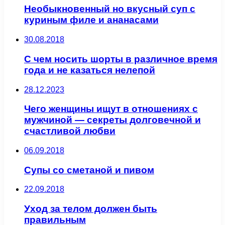
Необыкновенный но вкусный суп с
куриным филе и ананасами
30.08.2018
С чем носить шорты в различное время
года и не казаться нелепой
28.12.2023
Чего женщины ищут в отношениях с
мужчиной — секреты долговечной и
счастливой любви
06.09.2018
Супы со сметаной и пивом
22.09.2018
Уход за телом должен быть
правильным