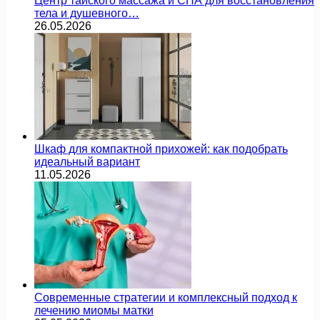
Центр тайского массажа и СПА для восстановления
тела и душевного…
26.05.2026
Шкаф для компактной прихожей: как подобрать
идеальный вариант
11.05.2026
Современные стратегии и комплексный подход к
лечению миомы матки