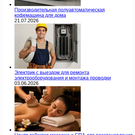
Производительная полуавтоматическая
кофемашина для дома
21.07.2026
Электрик с выездом для ремонта
электрооборудования и монтажа проводки
03.06.2026