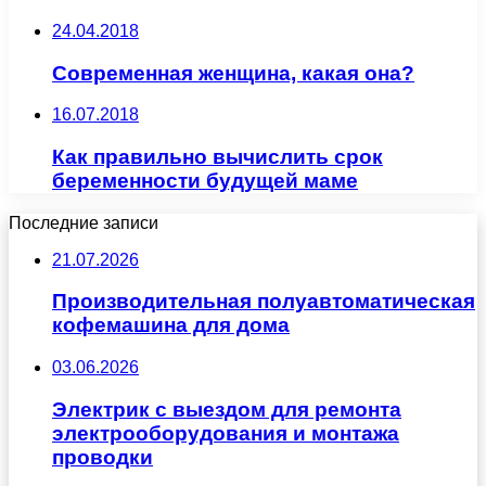
24.04.2018
Современная женщина, какая она?
16.07.2018
Как правильно вычислить срок
беременности будущей маме
Последние записи
21.07.2026
Производительная полуавтоматическая
кофемашина для дома
03.06.2026
Электрик с выездом для ремонта
электрооборудования и монтажа
проводки