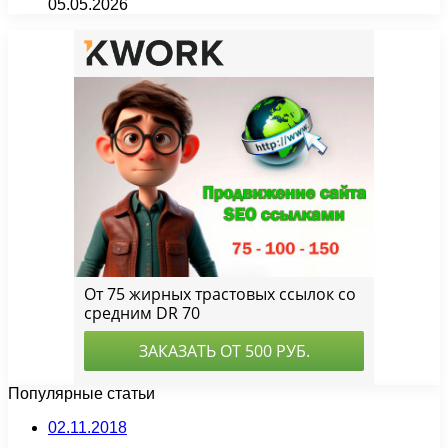
05.05.2026
Популярные статьи
02.11.2018