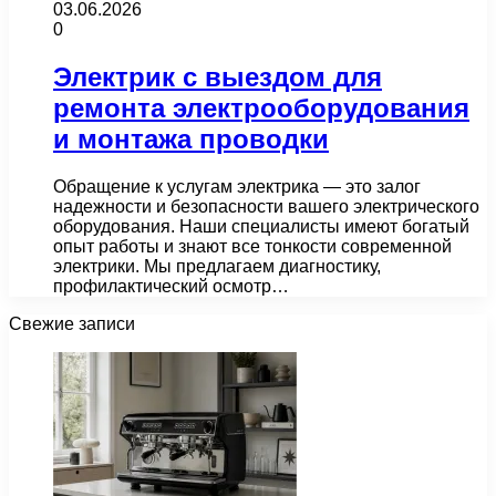
03.06.2026
0
Электрик с выездом для
ремонта электрооборудования
и монтажа проводки
Обращение к услугам электрика — это залог
надежности и безопасности вашего электрического
оборудования. Наши специалисты имеют богатый
опыт работы и знают все тонкости современной
электрики. Мы предлагаем диагностику,
профилактический осмотр…
Свежие записи