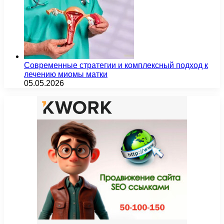
Современные стратегии и комплексный подход к
лечению миомы матки
05.05.2026