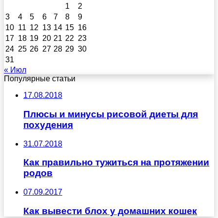
1
2
3
4
5
6
7
8
9
10
11
12
13
14
15
16
17
18
19
20
21
22
23
24
25
26
27
28
29
30
31
« Июл
Популярные статьи
17.08.2018
Плюсы и минусы рисовой диеты для
похудения
31.07.2018
Как правильно тужиться на протяжении
родов
07.09.2017
Как вывести блох у домашних кошек