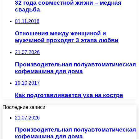
32 года совместной жизни – медная
свадьба
01.11.2018
Отношения между женщиной и
мужчиной проходят 3 этапа любви
21.07.2026
Производительная полуавтоматическая
кофемашина для дома
19.10.2017
Как подготавливается уха на костре
Последние записи
21.07.2026
Производительная полуавтоматическая
кофемашина для дома