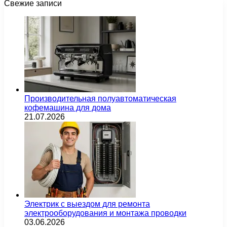
Свежие записи
Производительная полуавтоматическая
кофемашина для дома
21.07.2026
Электрик с выездом для ремонта
электрооборудования и монтажа проводки
03.06.2026