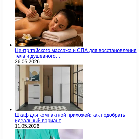
Центр тайского массажа и СПА для восстановления
тела и душевного…
26.05.2026
Шкаф для компактной прихожей: как подобрать
идеальный вариант
11.05.2026