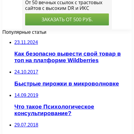
Популярные статьи
23.11.2024
Как безопасно вывести свой товар в
топ на платформе Wildberries
24.10.2017
Быстрые пирожки в микроволновке
14.09.2019
Что такое Психологическое
консультирование?
29.07.2018