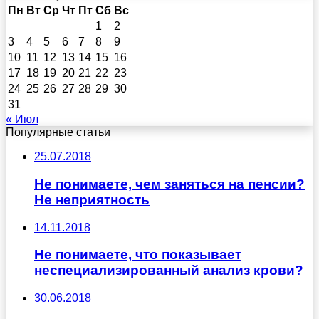
Пн
Вт
Ср
Чт
Пт
Сб
Вс
1
2
3
4
5
6
7
8
9
10
11
12
13
14
15
16
17
18
19
20
21
22
23
24
25
26
27
28
29
30
31
« Июл
Популярные статьи
25.07.2018
Не понимаете, чем заняться на пенсии?
Не неприятность
14.11.2018
Не понимаете, что показывает
неспециализированный анализ крови?
30.06.2018