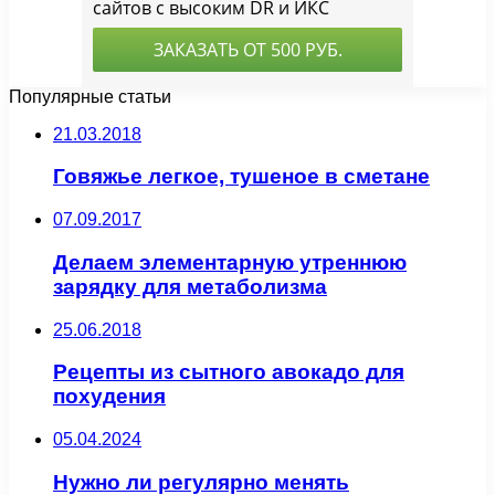
Популярные статьи
21.03.2018
Говяжье легкое, тушеное в сметане
07.09.2017
Делаем элементарную утреннюю
зарядку для метаболизма
25.06.2018
Рецепты из сытного авокадо для
похудения
05.04.2024
Нужно ли регулярно менять