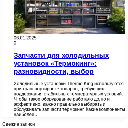
06.01.2025
0
Запчасти для холодильных
установок «Термокинг»:
разновидности, выбор
Холодильные установки Thermo King используются
при транспортировке товаров, требующих
поддержания стабильных температурных условий.
Чтобы такое оборудование работало долго и
эффективно, важно правильно выбирать и
обслуживать запчасти термокинг. Какие компоненты
наиболее…
Свежие записи