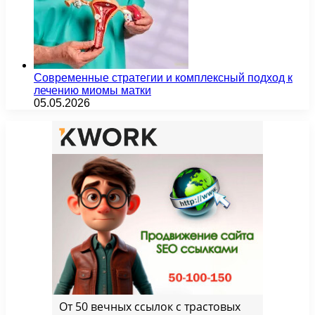
Современные стратегии и комплексный подход к
лечению миомы матки
05.05.2026