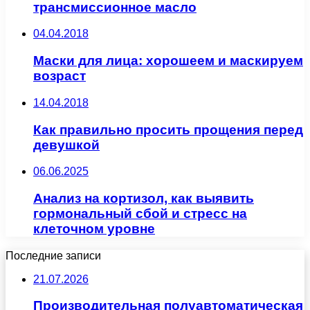
трансмиссионное масло
04.04.2018
Маски для лица: хорошеем и маскируем
возраст
14.04.2018
Как правильно просить прощения перед
девушкой
06.06.2025
Анализ на кортизол, как выявить
гормональный сбой и стресс на
клеточном уровне
Последние записи
21.07.2026
Производительная полуавтоматическая