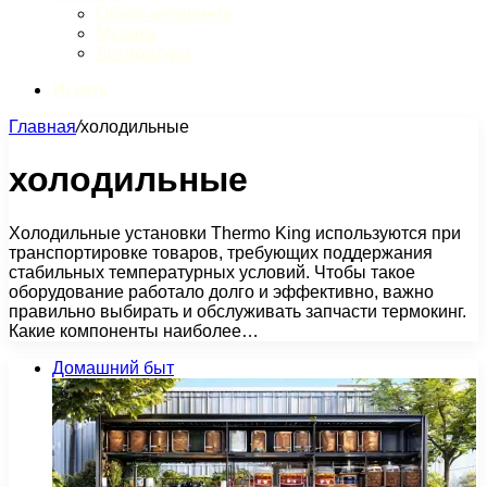
Обзор интернета
Музыка
Литература
Искать
Главная
/
холодильные
холодильные
Холодильные установки Thermo King используются при
транспортировке товаров, требующих поддержания
стабильных температурных условий. Чтобы такое
оборудование работало долго и эффективно, важно
правильно выбирать и обслуживать запчасти термокинг.
Какие компоненты наиболее…
Домашний быт