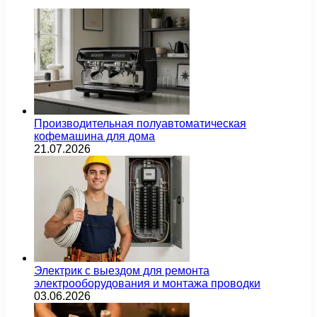
Производительная полуавтоматическая
кофемашина для дома
21.07.2026
Электрик с выездом для ремонта
электрооборудования и монтажа проводки
03.06.2026