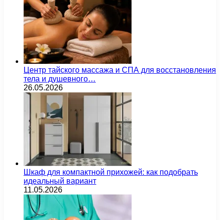
Центр тайского массажа и СПА для восстановления
тела и душевного…
26.05.2026
Шкаф для компактной прихожей: как подобрать
идеальный вариант
11.05.2026