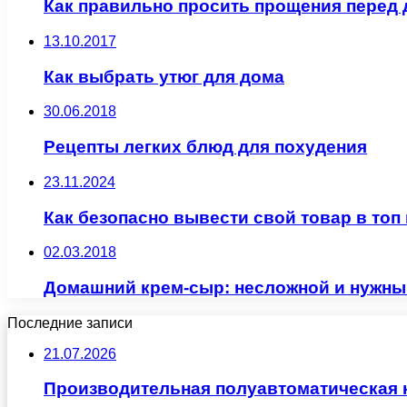
Как правильно просить прощения перед
13.10.2017
Как выбрать утюг для дома
30.06.2018
Рецепты легких блюд для похудения
23.11.2024
Как безопасно вывести свой товар в топ 
02.03.2018
Домашний крем-сыр: несложной и нужны
Последние записи
21.07.2026
Производительная полуавтоматическая