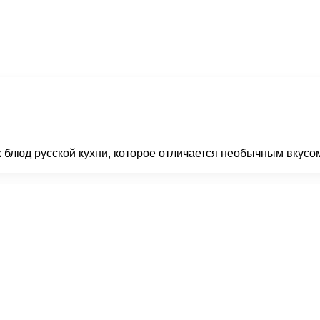
 блюд русской кухни, которое отличается необычным вкусом