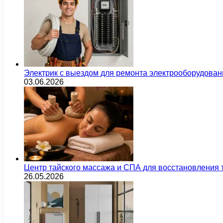
Электрик с выездом для ремонта электрооборудован
03.06.2026
Центр тайского массажа и СПА для восстановления
26.05.2026