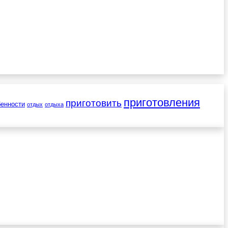
приготовления
приготовить
бенности
отдых
отдыха