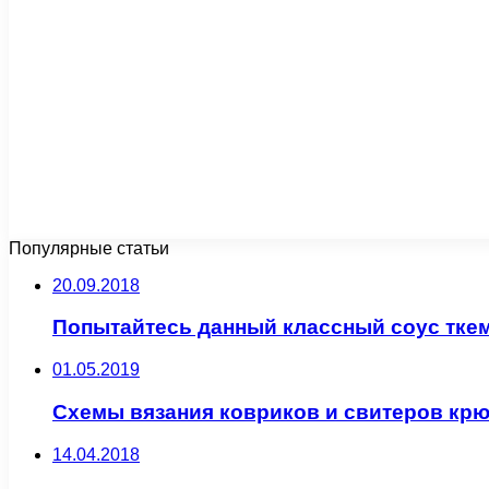
Популярные статьи
20.09.2018
Попытайтесь данный классный соус тке
01.05.2019
Схемы вязания ковриков и свитеров кр
14.04.2018