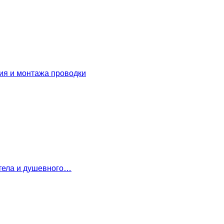
ия и монтажа проводки
 тела и душевного…