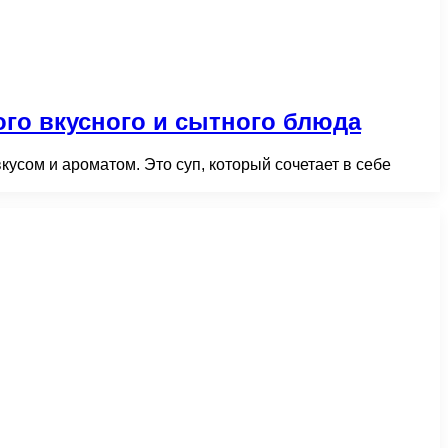
го вкусного и сытного блюда
усом и ароматом. Это суп, который сочетает в себе