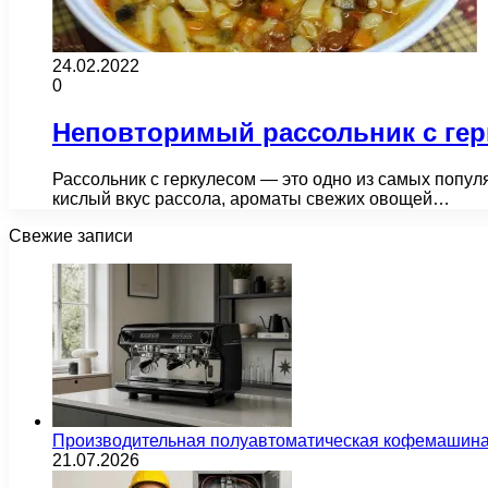
24.02.2022
0
Неповторимый рассольник с гер
Рассольник с геркулесом — это одно из самых популя
кислый вкус рассола, ароматы свежих овощей…
Свежие записи
Производительная полуавтоматическая кофемашина
21.07.2026