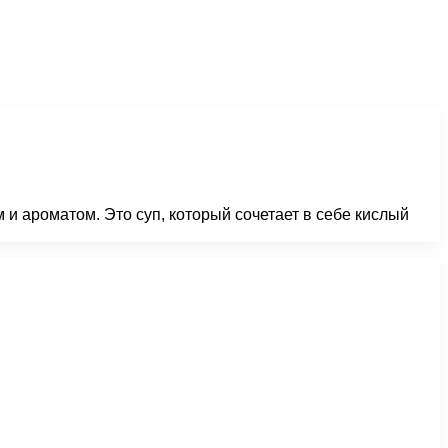
 и ароматом. Это суп, который сочетает в себе кислый