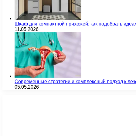
Шкаф для компактной прихожей: как подобрать идеа
11.05.2026
Современные стратегии и комплексный подход к ле
05.05.2026