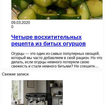
09.03.2020
0
Четыре восхитительных
рецепта из битых огурцов
Огурцы — это один из самых популярных овощей,
который мы часто добавляем в свой рацион. Но что
делать, если огурцы немного потеряли свою
свежесть и стали немного битыми? Не спешите…
Свежие записи