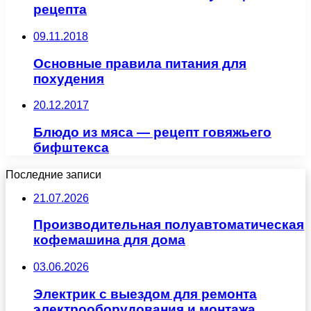
рецепта
09.11.2018
Основные правила питания для
похудения
20.12.2017
Блюдо из мяса — рецепт говяжьего
бифштекса
Последние записи
21.07.2026
Производительная полуавтоматическая
кофемашина для дома
03.06.2026
Электрик с выездом для ремонта
электрооборудования и монтажа