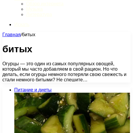
Обзор интернета
Музыка
Литература
Искать
Главная
/
битых
битых
Огурцы — это один из самых популярных овощей,
который мы часто добавляем в свой рацион. Но что
делать, если огурцы немного потеряли свою свежесть и
стали немного битыми? Не спешите…
Питание и диеты