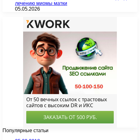
лечению миомы матки
05.05.2026
Популярные статьи