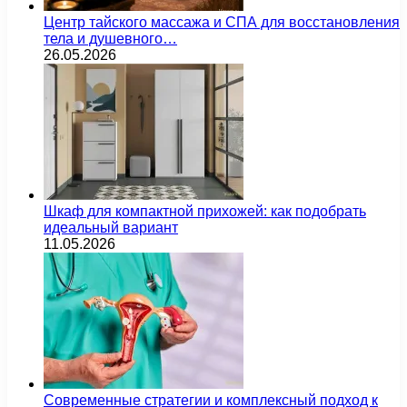
Центр тайского массажа и СПА для восстановления
тела и душевного…
26.05.2026
Шкаф для компактной прихожей: как подобрать
идеальный вариант
11.05.2026
Современные стратегии и комплексный подход к