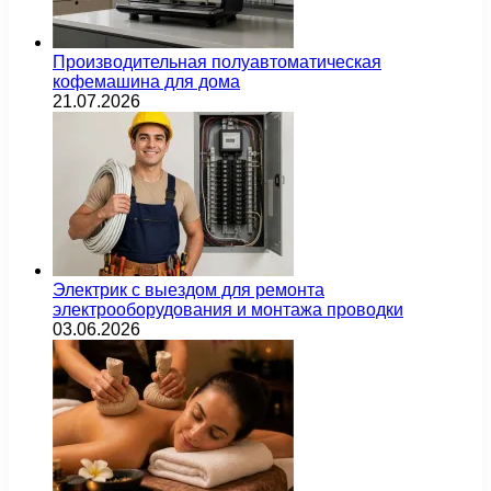
Производительная полуавтоматическая
кофемашина для дома
21.07.2026
Электрик с выездом для ремонта
электрооборудования и монтажа проводки
03.06.2026