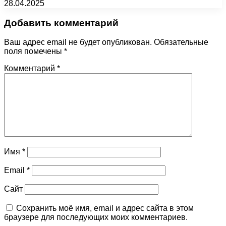
28.04.2025
Добавить комментарий
Ваш адрес email не будет опубликован.
Обязательные
поля помечены
*
Комментарий
*
Имя
*
Email
*
Сайт
Сохранить моё имя, email и адрес сайта в этом
браузере для последующих моих комментариев.