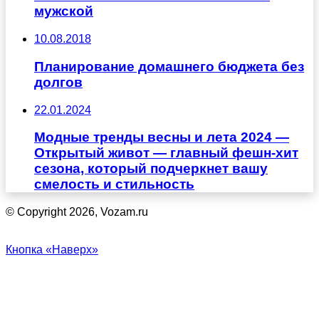
мужской
10.08.2018
Планирование домашнего бюджета без
долгов
22.01.2024
Модные тренды весны и лета 2024 —
Открытый живот — главный фешн-хит
сезона, который подчеркнет вашу
смелость и стильность
© Copyright 2026, Vozam.ru
Кнопка «Наверх»