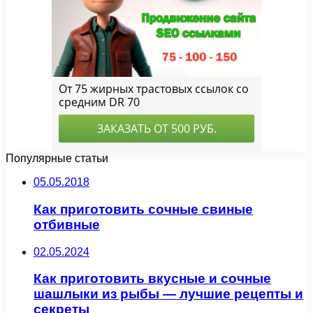
Популярные статьи
05.05.2018
Как приготовить сочные свиные
отбивные
02.05.2024
Как приготовить вкусные и сочные
шашлыки из рыбы — лучшие рецепты и
секреты