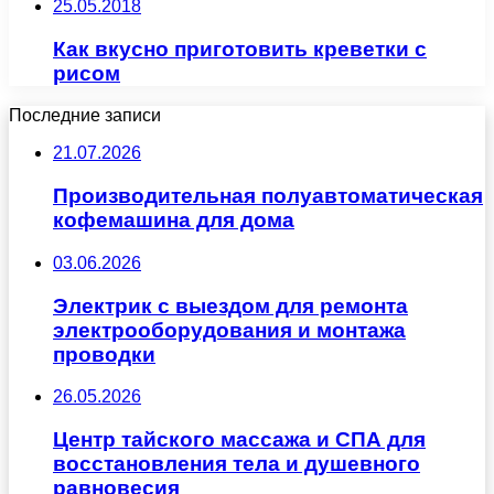
25.05.2018
Как вкусно приготовить креветки с
рисом
Последние записи
21.07.2026
Производительная полуавтоматическая
кофемашина для дома
03.06.2026
Электрик с выездом для ремонта
электрооборудования и монтажа
проводки
26.05.2026
Центр тайского массажа и СПА для
восстановления тела и душевного
равновесия