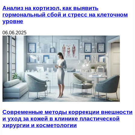
Анализ на кортизол, как выявить
гормональный сбой и стресс на клеточном
уровне
06.06.2025
Современные методы коррекции внешности
и уход за кожей в клинике пластической
хирургии и косметологии