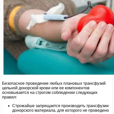
Безопасное проведение любых плановых трансфузий
цельной донорской крови или ее компонентов
основывается на строгом соблюдении следующих
правил:
Строжайше запрещается производить трансфузии
донорского материала, для которого не проведено