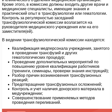
Кроме этого, в комиссию должны входить другие врачи и
медицинские специалисты, имеющие знания и
практический опыт в трансфузиологии или гематологии.
Контроль за регулярностью заседаний
трансфузиологической комиссии возлагается на
руководителя медицинского учреждения или на его
заместителя(ей).
В ведении трансфузиологической комиссии находятся:
Квалификация медперсонала учреждения, занятого
в проведении трансфузий и других
гематологических процедур;
Проведение дополнительных мероприятий по
повышению уровня квалификации работников
(тренинги, семинары, проверки знания инструкций);
Разбор причин возникновения трансфузионных
реакций;
Предотвращение трансфузионных осложнений;
Контроль и учет наличия донорского материала в
медучреждении;
Совершенствование применяемых методов
проведения переливаний.