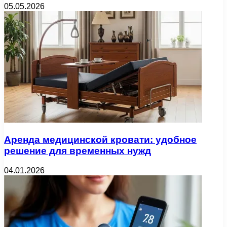
05.05.2026
Аренда медицинской кровати: удобное
решение для временных нужд
04.01.2026