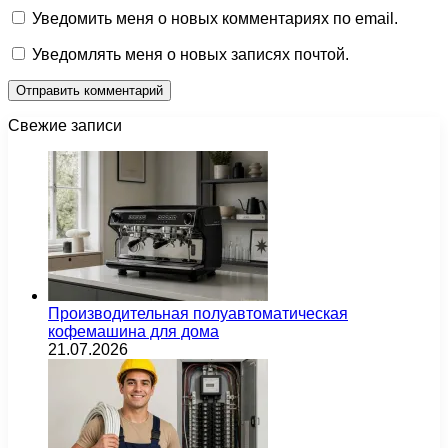
Уведомить меня о новых комментариях по email.
Уведомлять меня о новых записях почтой.
Свежие записи
Производительная полуавтоматическая
кофемашина для дома
21.07.2026