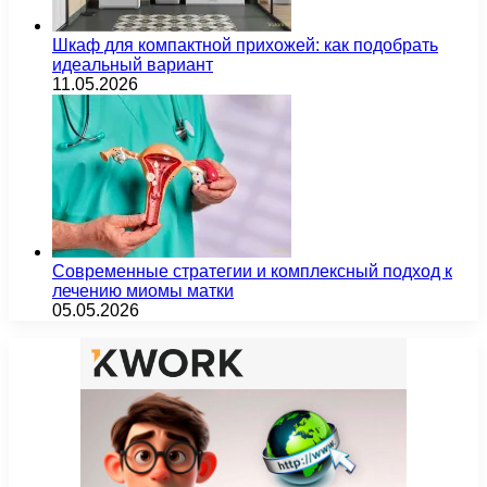
Шкаф для компактной прихожей: как подобрать
идеальный вариант
11.05.2026
Современные стратегии и комплексный подход к
лечению миомы матки
05.05.2026