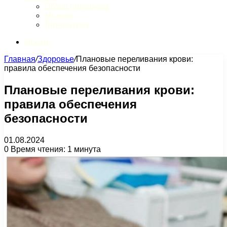
Обзор интернета
Музыка
Литература
Искать
Главная
/
Здоровье
/
Плановые переливания крови:
правила обеспечения безопасности
Плановые переливания крови:
правила обеспечения
безопасности
01.08.2024
0
Время чтения: 1 минута