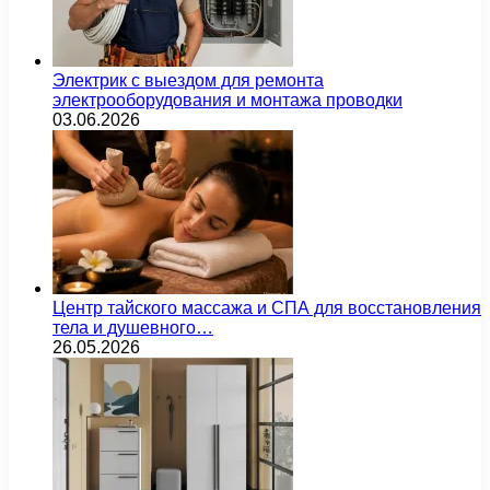
Электрик с выездом для ремонта
электрооборудования и монтажа проводки
03.06.2026
Центр тайского массажа и СПА для восстановления
тела и душевного…
26.05.2026