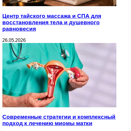
Центр тайского массажа и СПА для
восстановления тела и душевного
равновесия
26.05.2026
Современные стратегии и комплексный
подход к лечению миомы матки