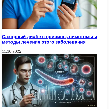
Сахарный диабет: причины, симптомы и
методы лечения этого заболевания
11.10.2025