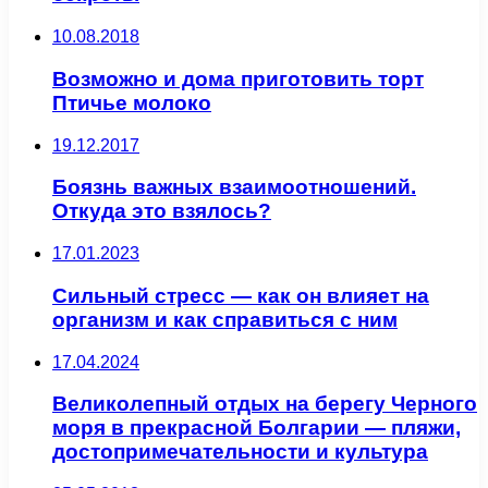
10.08.2018
Возможно и дома приготовить торт
Птичье молоко
19.12.2017
Боязнь важных взаимоотношений.
Откуда это взялось?
17.01.2023
Сильный стресс — как он влияет на
организм и как справиться с ним
17.04.2024
Великолепный отдых на берегу Черного
моря в прекрасной Болгарии — пляжи,
достопримечательности и культура