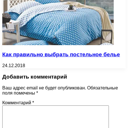
Как правильно выбрать постельное белье
24.12.2018
Добавить комментарий
Ваш адрес email не будет опубликован.
Обязательные
поля помечены
*
Комментарий
*