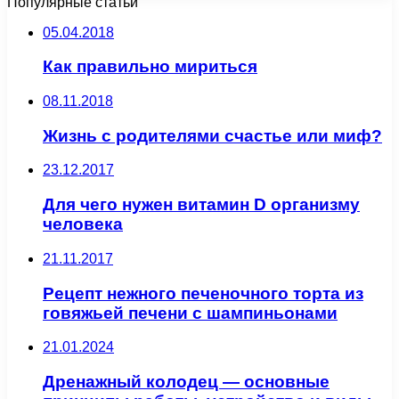
Популярные статьи
05.04.2018
Как правильно мириться
08.11.2018
Жизнь с родителями счастье или миф?
23.12.2017
Для чего нужен витамин D организму
человека
21.11.2017
Рецепт нежного печеночного торта из
говяжьей печени с шампиньонами
21.01.2024
Дренажный колодец — основные