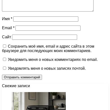
Имя
*
Email
*
Сайт
Сохранить моё имя, email и адрес сайта в этом
браузере для последующих моих комментариев.
Уведомить меня о новых комментариях по email.
Уведомлять меня о новых записях почтой.
Свежие записи