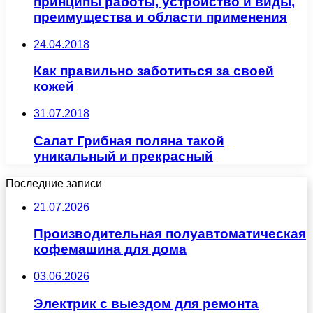
принципы работы, устройство и виды,
преимущества и области применения
24.04.2018
Как правильно заботиться за своей
кожей
31.07.2018
Салат Грибная поляна такой
уникальный и прекрасный
Последние записи
21.07.2026
Производительная полуавтоматическая
кофемашина для дома
03.06.2026
Электрик с выездом для ремонта