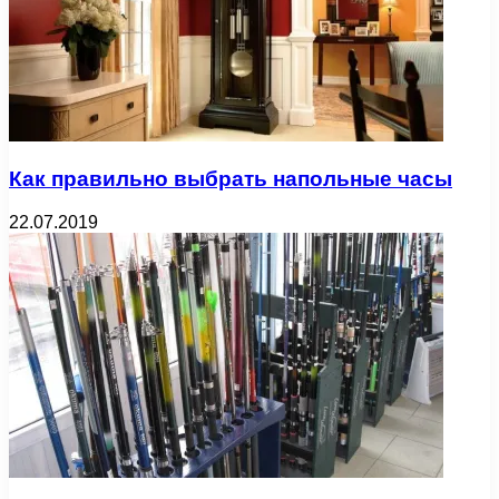
Как правильно выбрать напольные часы
22.07.2019