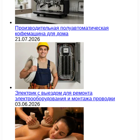
Производительная полуавтоматическая
кофемашина для дома
21.07.2026
Электрик с выездом для ремонта
электрооборудования и монтажа проводки
03.06.2026