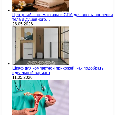
Центр тайского массажа и СПА для восстановления
тела и душевного…
26.05.2026
Шкаф для компактной прихожей: как подобрать
идеальный вариант
11.05.2026