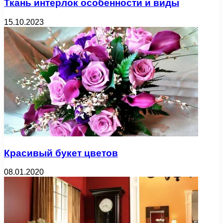
Ткань интерлок особенности и виды
15.10.2023
Красивый букет цветов
08.01.2020