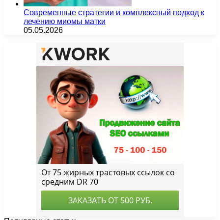
Современные стратегии и комплексный подход к
лечению миомы матки
05.05.2026