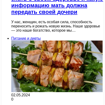
информацию мать должна
передать своей дочери
У нас, женщин, есть особая сила, способность
переносить и рожать новую жизнь. Наше здоровье
— это наше богатство, которое мы…
Питание и диеты
02.05.2024
0