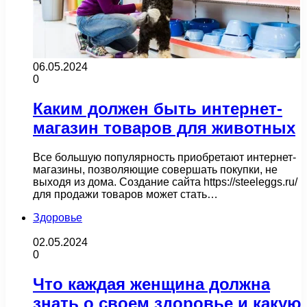
06.05.2024
0
Каким должен быть интернет-
магазин товаров для животных
Все большую популярность приобретают интернет-
магазины, позволяющие совершать покупки, не
выходя из дома. Создание сайта https://steeleggs.ru/
для продажи товаров может стать…
Здоровье
02.05.2024
0
Что каждая женщина должна
знать о своем здоровье и какую