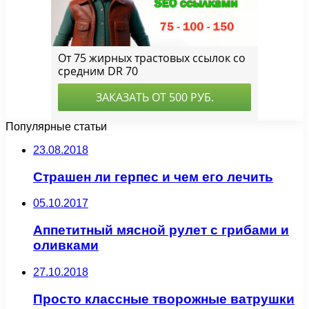
Популярные статьи
23.08.2018
Страшен ли герпес и чем его лечить
05.10.2017
Аппетитный мясной рулет с грибами и
оливками
27.10.2018
Просто классные творожные ватрушки