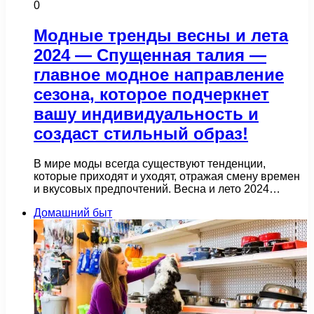
0
Модные тренды весны и лета
2024 — Спущенная талия —
главное модное направление
сезона, которое подчеркнет
вашу индивидуальность и
создаст стильный образ!
В мире моды всегда существуют тенденции,
которые приходят и уходят, отражая смену времен
и вкусовых предпочтений. Весна и лето 2024…
Домашний быт