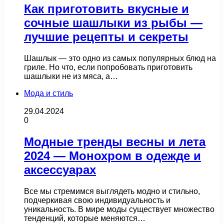
Как приготовить вкусные и
сочные шашлыки из рыбы —
лучшие рецепты и секреты
Шашлык — это одно из самых популярных блюд на
гриле. Но что, если попробовать приготовить
шашлыки не из мяса, а…
Мода и стиль
29.04.2024
0
Модные тренды весны и лета
2024 — Монохром в одежде и
аксессуарах
Все мы стремимся выглядеть модно и стильно,
подчеркивая свою индивидуальность и
уникальность. В мире моды существует множество
тенденций, которые меняются…