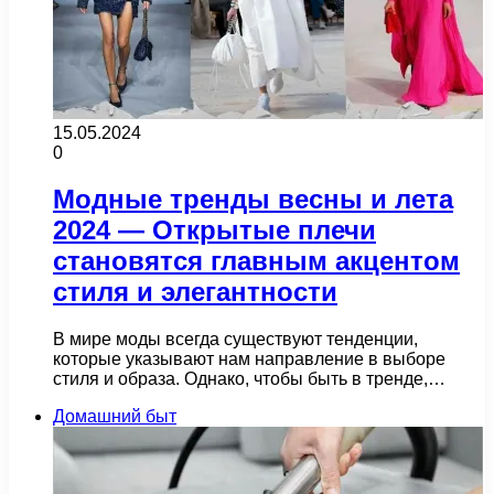
15.05.2024
0
Модные тренды весны и лета
2024 — Открытые плечи
становятся главным акцентом
стиля и элегантности
В мире моды всегда существуют тенденции,
которые указывают нам направление в выборе
стиля и образа. Однако, чтобы быть в тренде,…
Домашний быт