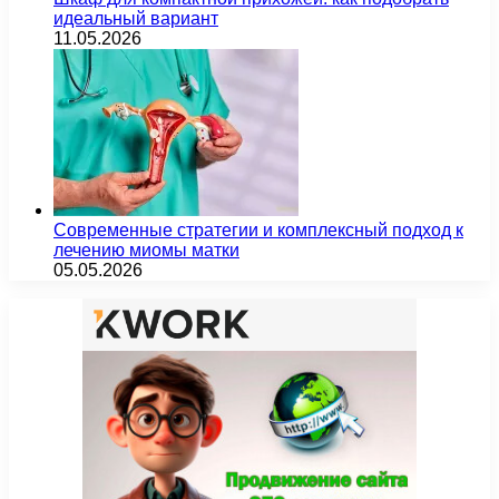
идеальный вариант
11.05.2026
Современные стратегии и комплексный подход к
лечению миомы матки
05.05.2026