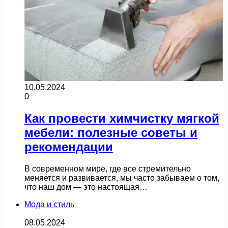
10.05.2024
0
Как провести химчистку мягкой
мебели: полезные советы и
рекомендации
В современном мире, где все стремительно
меняется и развивается, мы часто забываем о том,
что наш дом — это настоящая…
Мода и стиль
08.05.2024