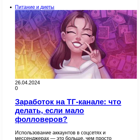
Питание и диеты
26.04.2024
0
Заработок на ТГ-канале: что
делать, если мало
фолловеров?
Использование аккаунтов в соцсетях и
мессенджерах — это больше, чем просто