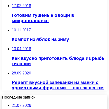
17.02.2018
Готовим тушеные овощи в
микроволновке
10.11.2017
Компот из яблок на зиму
13.04.2018
Как вкусно приготовить блюда из рыбы
тилапии
28.09.2020
Рецепт вкусной запеканки из манки с
ароматными фруктами — шаг за шагом
Последние записи
21.07.2026