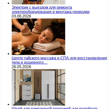
Электрик с выездом для ремонта
электрооборудования и монтажа проводки
03.06.2026
Центр тайского массажа и СПА для восстановления
тела и душевного…
26.05.2026
Шкаф для компактной прихожей: как подобрать