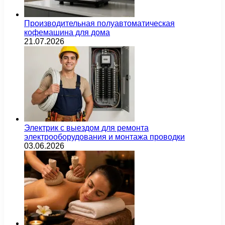
Производительная полуавтоматическая
кофемашина для дома
21.07.2026
Электрик с выездом для ремонта
электрооборудования и монтажа проводки
03.06.2026