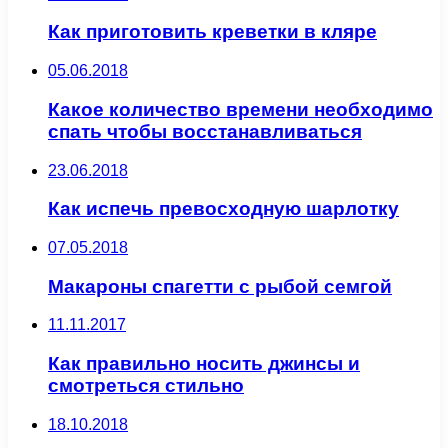
Как приготовить креветки в кляре
05.06.2018
Какое количество времени необходимо
спать чтобы восстанавливаться
23.06.2018
Как испечь превосходную шарлотку
07.05.2018
Макароны спагетти с рыбой семгой
11.11.2017
Как правильно носить джинсы и
смотреться стильно
18.10.2018