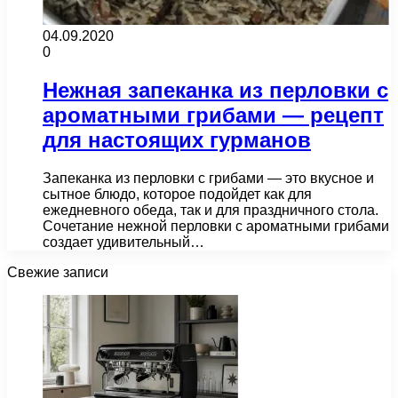
04.09.2020
0
Нежная запеканка из перловки с
ароматными грибами — рецепт
для настоящих гурманов
Запеканка из перловки с грибами — это вкусное и
сытное блюдо, которое подойдет как для
ежедневного обеда, так и для праздничного стола.
Сочетание нежной перловки с ароматными грибами
создает удивительный…
Свежие записи