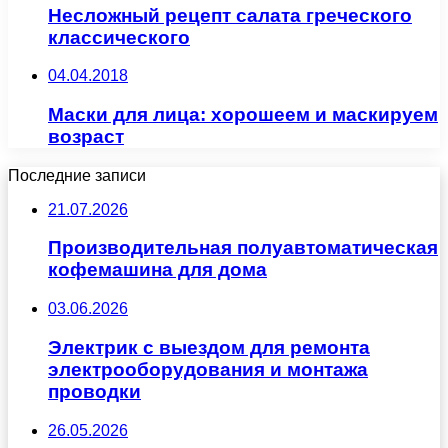
Несложный рецепт салата греческого
классического
04.04.2018
Маски для лица: хорошеем и маскируем
возраст
Последние записи
21.07.2026
Производительная полуавтоматическая
кофемашина для дома
03.06.2026
Электрик с выездом для ремонта
электрооборудования и монтажа
проводки
26.05.2026