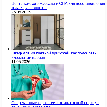
Центр тайского массажа и СПА для восстановления
тела и душевного…
26.05.2026
Шкаф для компактной прихожей: как подобрать
идеальный вариант
11.05.2026
Современные стратегии и комплексный подход к