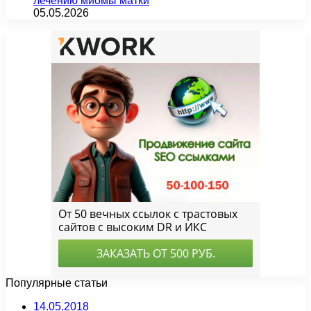
лечению миомы матки
05.05.2026
Популярные статьи
14.05.2018