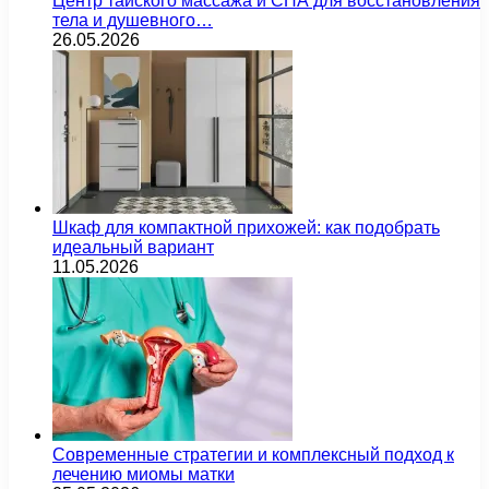
Центр тайского массажа и СПА для восстановления
тела и душевного…
26.05.2026
Шкаф для компактной прихожей: как подобрать
идеальный вариант
11.05.2026
Современные стратегии и комплексный подход к
лечению миомы матки