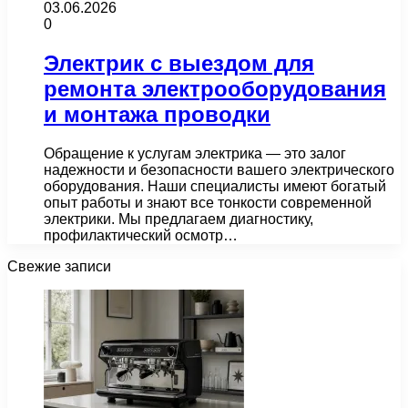
03.06.2026
0
Электрик с выездом для
ремонта электрооборудования
и монтажа проводки
Обращение к услугам электрика — это залог
надежности и безопасности вашего электрического
оборудования. Наши специалисты имеют богатый
опыт работы и знают все тонкости современной
электрики. Мы предлагаем диагностику,
профилактический осмотр…
Свежие записи