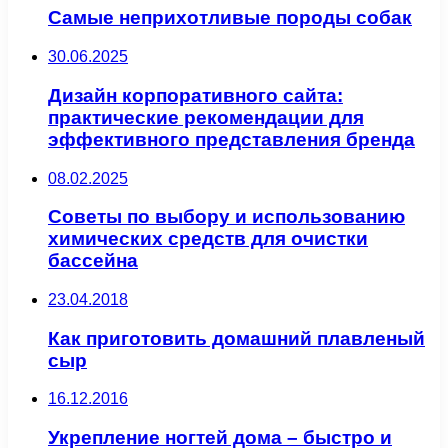
Самые неприхотливые породы собак
30.06.2025
Дизайн корпоративного сайта:
практические рекомендации для
эффективного представления бренда
08.02.2025
Советы по выбору и использованию
химических средств для очистки
бассейна
23.04.2018
Как приготовить домашний плавленый
сыр
16.12.2016
Укрепление ногтей дома – быстро и