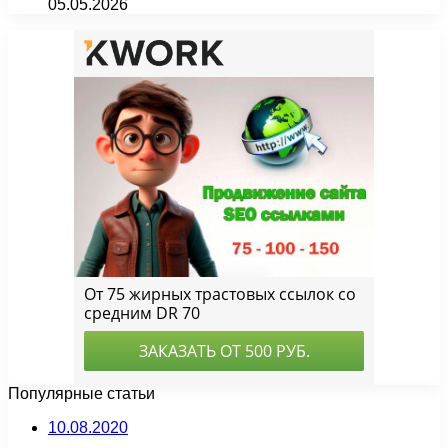
05.05.2026
Популярные статьи
10.08.2020