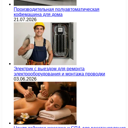
Производительная полуавтоматическая
кофемашина для дома
21.07.2026
Электрик с выездом для ремонта
электрооборудования и монтажа проводки
03.06.2026