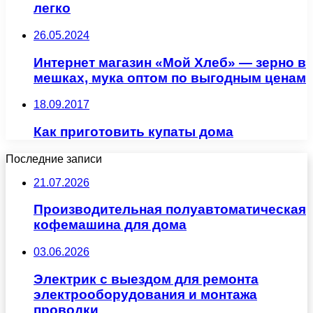
легко
26.05.2024
Интернет магазин «Мой Хлеб» — зерно в
мешках, мука оптом по выгодным ценам
18.09.2017
Как приготовить купаты дома
Последние записи
21.07.2026
Производительная полуавтоматическая
кофемашина для дома
03.06.2026
Электрик с выездом для ремонта
электрооборудования и монтажа
проводки