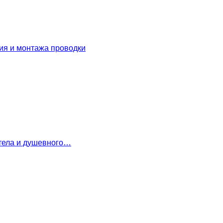
ия и монтажа проводки
 тела и душевного…