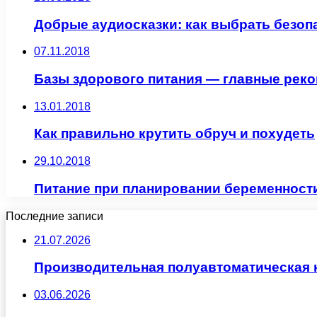
Добрые аудиосказки: как выбрать безоп
07.11.2018
Базы здорового питания — главные рек
13.01.2018
Как правильно крутить обруч и похудеть
29.10.2018
Питание при планировании беременност
Последние записи
21.07.2026
Производительная полуавтоматическая
03.06.2026