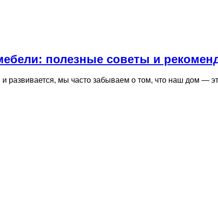
 мебели: полезные советы и рекомен
и развивается, мы часто забываем о том, что наш дом — эт