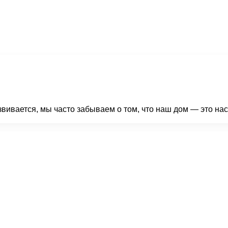
вивается, мы часто забываем о том, что наш дом — это нас