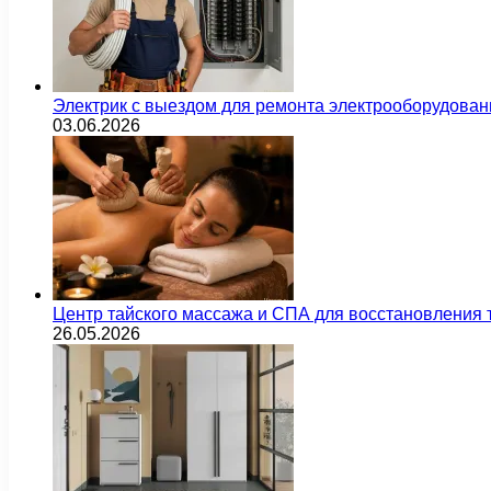
Электрик с выездом для ремонта электрооборудован
03.06.2026
Центр тайского массажа и СПА для восстановления
26.05.2026