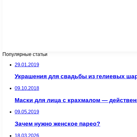
Популярные статьи
29.01.2019
Украшения для свадьбы из гелиевых шаро
09.10.2018
Маски для лица с крахмалом — действе
09.05.2019
Зачем нужно женское парео?
18.03.2026