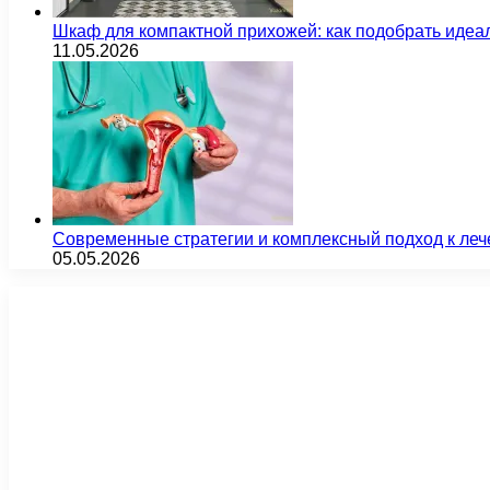
Шкаф для компактной прихожей: как подобрать идеа
11.05.2026
Современные стратегии и комплексный подход к ле
05.05.2026