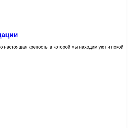
дации
о настоящая крепость, в которой мы находим уют и покой.