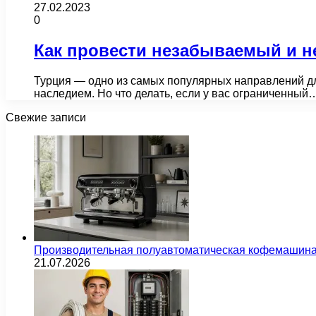
27.02.2023
0
Как провести незабываемый и н
Турция — одно из самых популярных направлений дл
наследием. Но что делать, если у вас ограниченный
Свежие записи
Производительная полуавтоматическая кофемашина
21.07.2026