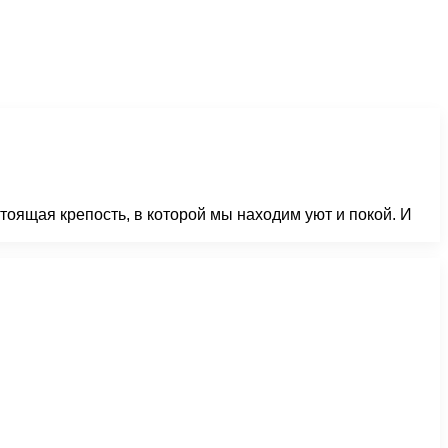
тоящая крепость, в которой мы находим уют и покой. И