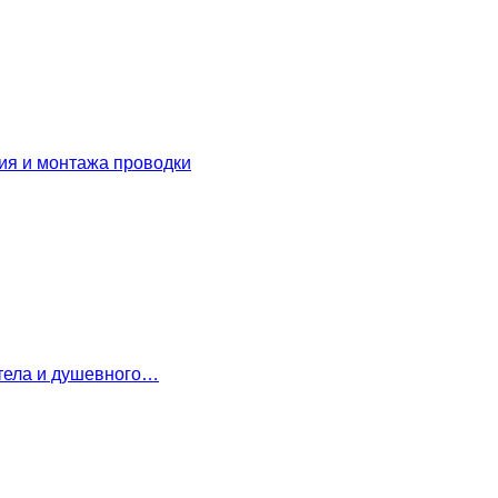
ия и монтажа проводки
 тела и душевного…