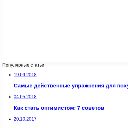
Популярные статьи
19.09.2018
Самые действенные упражнения для пох
04.05.2018
Как стать оптимистом: 7 советов
20.10.2017