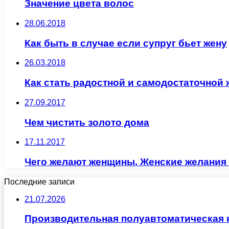
Значение цвета волос
28.06.2018
Как быть в случае если супруг бьет жену
26.03.2018
Как стать радостной и самодостаточной
27.09.2017
Чем чистить золото дома
17.11.2017
Чего желают женщины. Женские желания 
Последние записи
21.07.2026
Производительная полуавтоматическая