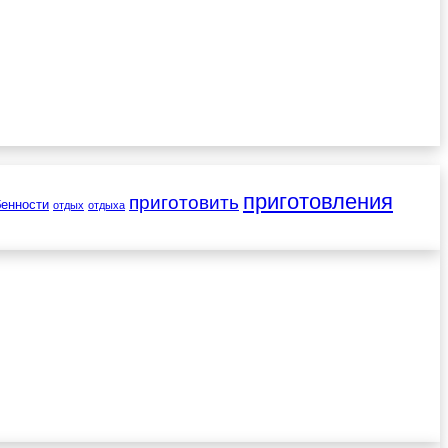
приготовления
приготовить
бенности
отдых
отдыха