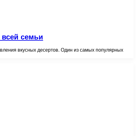
 всей семьи
овления вкусных десертов. Один из самых популярных