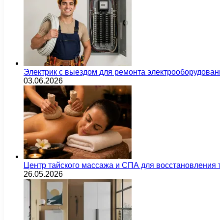
Электрик с выездом для ремонта электрооборудован
03.06.2026
Центр тайского массажа и СПА для восстановления
26.05.2026