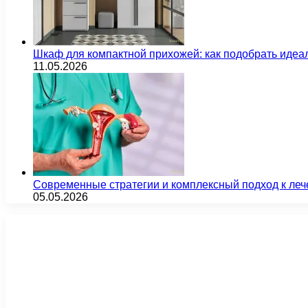
Шкаф для компактной прихожей: как подобрать идеа
11.05.2026
Современные стратегии и комплексный подход к ле
05.05.2026