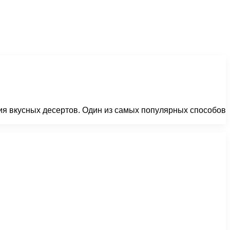
ия вкусных десертов. Один из самых популярных способов