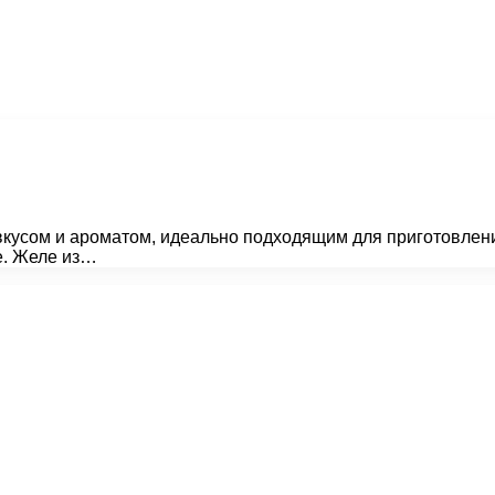
 вкусом и ароматом, идеально подходящим для приготовлен
е. Желе из…