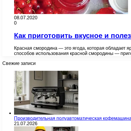
08.07.2020
0
Как приготовить вкусное и поле
Красная смородина — это ягода, которая обладает 
способов использования красной смородины — приг
Свежие записи
Производительная полуавтоматическая кофемашина
21.07.2026