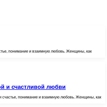
стье, понимание и взаимную любовь. Женщины, как
ой и счастливой любви
 счастье, понимание и взаимную любовь. Женщины, как