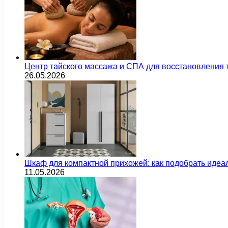
Центр тайского массажа и СПА для восстановления
26.05.2026
Шкаф для компактной прихожей: как подобрать идеа
11.05.2026