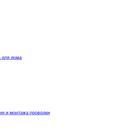
 для дома
ия и монтажа проводки