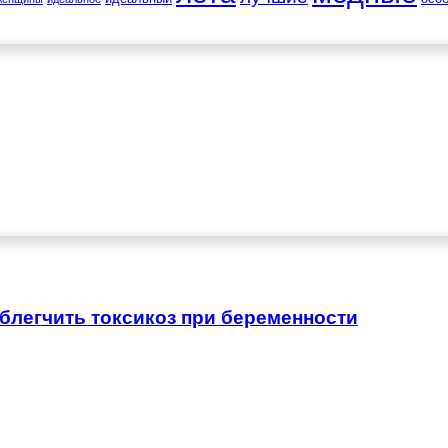
облегчить токсикоз при беременности