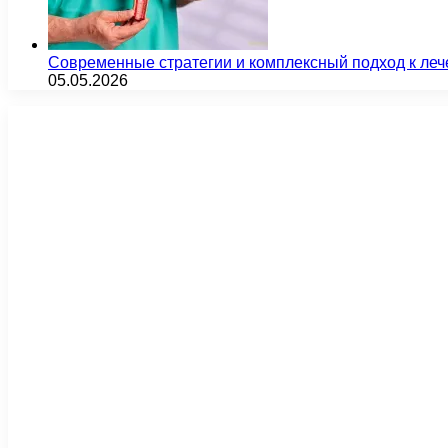
Современные стратегии и комплексный подход к ле
05.05.2026