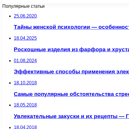
Популярные статьи
25.06.2020
Тайны женской психологии — особеннос
18.04.2025
Роскошные изделия из фарфора и хруста
01.08.2024
Эффективные способы применения элек
18.10.2018
Самые популярные обстоятельства стре
18.05.2018
Увлекательные закуски и их рецепты — Г
18.04.2018