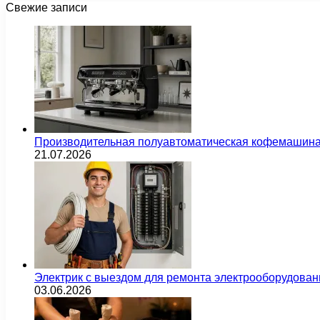
Свежие записи
Производительная полуавтоматическая кофемашина
21.07.2026
Электрик с выездом для ремонта электрооборудован
03.06.2026