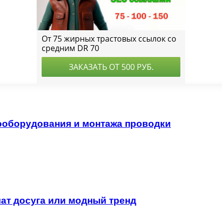
ооборудования и монтажа проводки
ат досуга или модный тренд