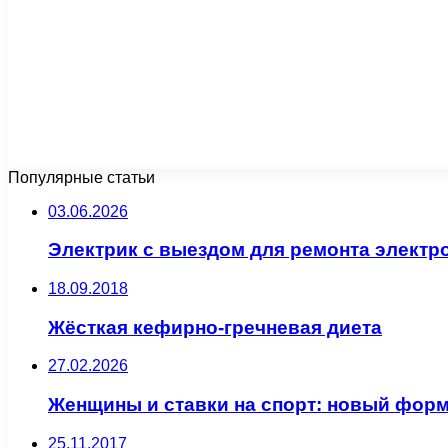
Популярные статьи
03.06.2026
Электрик с выездом для ремонта электр
18.09.2018
Жёсткая кефирно-гречневая диета
27.02.2026
Женщины и ставки на спорт: новый форм
25.11.2017