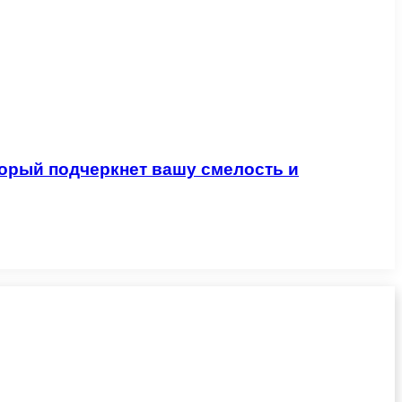
торый подчеркнет вашу смелость и