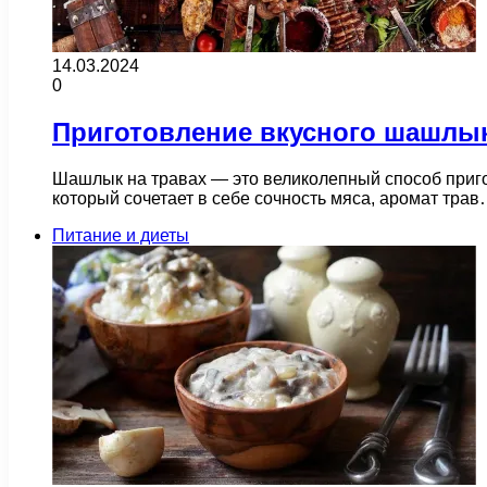
14.03.2024
0
Приготовление вкусного шашлык
Шашлык на травах — это великолепный способ пригот
который сочетает в себе сочность мяса, аромат тра
Питание и диеты