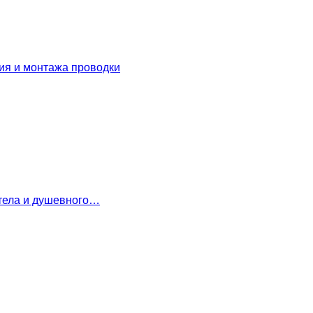
ия и монтажа проводки
 тела и душевного…