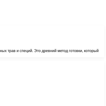
ых трав и специй. Это древний метод готовки, который