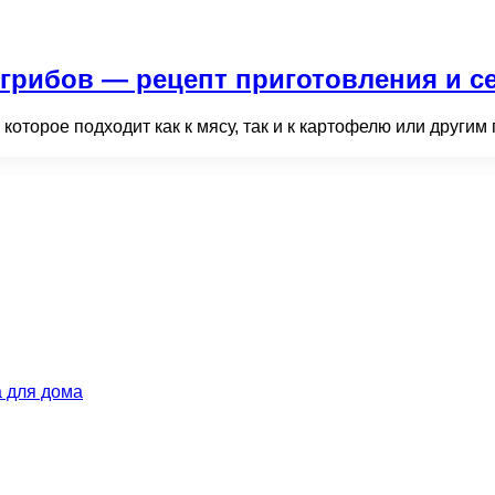
грибов — рецепт приготовления и с
которое подходит как к мясу, так и к картофелю или други
 для дома