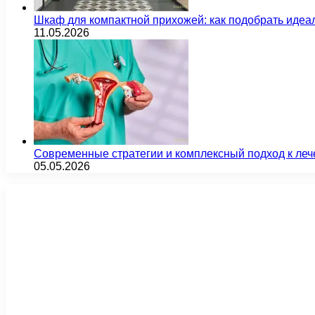
Шкаф для компактной прихожей: как подобрать идеа
11.05.2026
Современные стратегии и комплексный подход к ле
05.05.2026