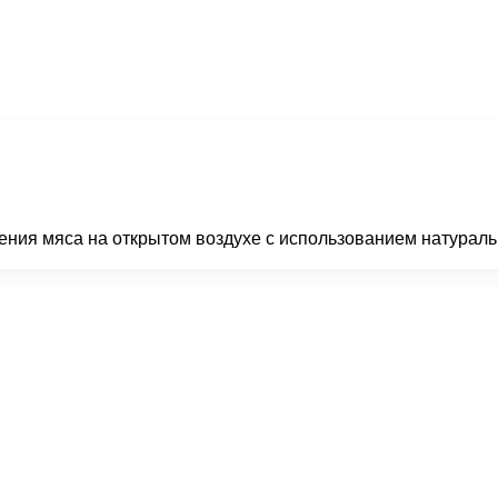
ния мяса на открытом воздухе с использованием натуральн