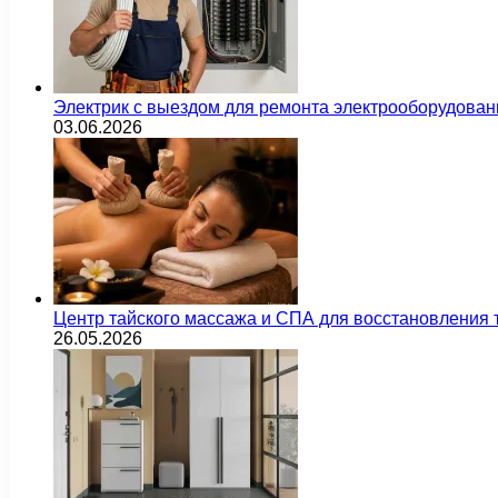
Электрик с выездом для ремонта электрооборудован
03.06.2026
Центр тайского массажа и СПА для восстановления
26.05.2026