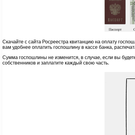
Скачайте с сайта Росреестра квитанцию на оплату госпошл
вам удобнее оплатить госпошлину в кассе банка, распечат
Сумма госпошлины не изменится, в случае, если вы будет
собственников и заплатите каждый свою часть.