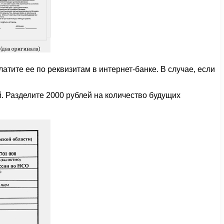
тите ее по реквизитам в интернет-банке. В случае, если
. Разделите 2000 рублей на количество будущих