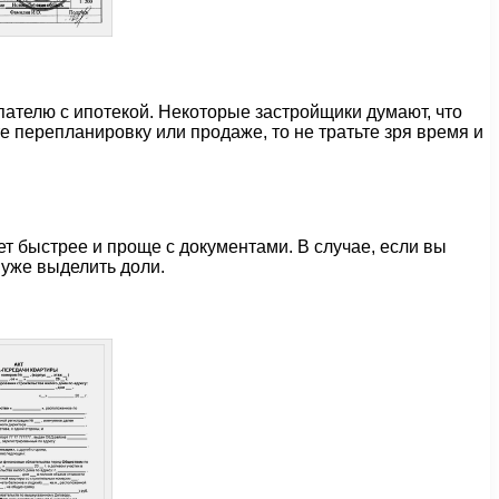
пателю с ипотекой. Некоторые застройщики думают, что
е перепланировку или продаже, то не тратьте зря время и
ет быстрее и проще с документами. В случае, если вы
 уже выделить доли.