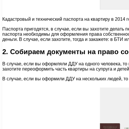
Кадастровый и технический паспорта на квартиру в 2014 г
Паспорта пригодятся, в случае, если вы захотите делать 
паспорта необходимы для оформления права собственности.
деньги. В случае, если захотите, тогда и закажете: в БТИ 
2. Собираем документы на право с
В случае, если вы оформляли ДДУ на одного человека, то 
захотите переоформить часть квартиры на супруга и детей
В случае, если вы оформили ДДУ на нескольких людей, то