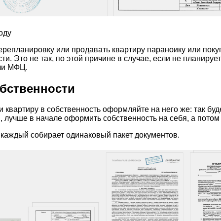
оду
перепланировку или продавать квартиру параноику или поку
 Это не так, по этой причине в случае, если не планирует
или МФЦ.
обственности
и квартиру в собственность оформляйте на него же: так буд
, лучше в начале оформить собственность на себя, а потом
 каждый собирает одинаковый пакет документов.