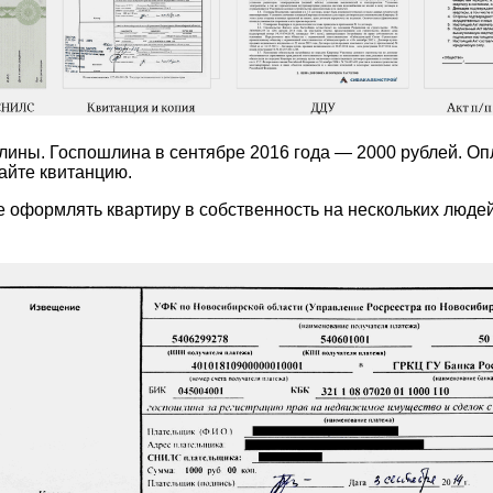
ины. Госпошлина в сентябре 2016 года — 2000 рублей. Опла
айте квитанцию.
е оформлять квартиру в собственность на нескольких людей